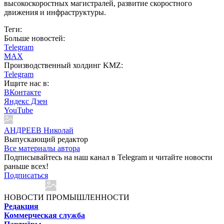
высокоскоростных магистралей, развитие скоростного
движения и инфраструктуры.
Теги:
Больше новостей:
Telegram
MAX
Производственный холдинг KMZ:
Telegram
Ищите нас в:
ВКонтакте
Яндекс Дзен
YouTube
АНДРЕЕВ Николай
Выпускающий редактор
Все материалы автора
Подписывайтесь на наш канал в Telegram и читайте новости
раньше всех!
Подписаться
НОВОСТИ ПРОМЫШЛЕННОСТИ
Редакция
Коммерческая служба