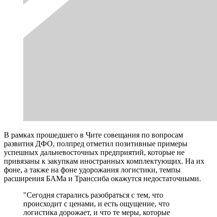
В рамках прошедшего в Чите совещания по вопросам
развития ДФО, полпред отметил позитивные примеры
успешных дальневосточных предприятий, которые не
привязаны к закупкам иностранных комплектующих. На их
фоне, а также на фоне удорожания логистики, темпы
расширения БАМа и Транссиба окажутся недостаточными.
"Сегодня старались разобраться с тем, что
происходит с ценами, и есть ощущение, что
логистика дорожает, и что те меры, которые