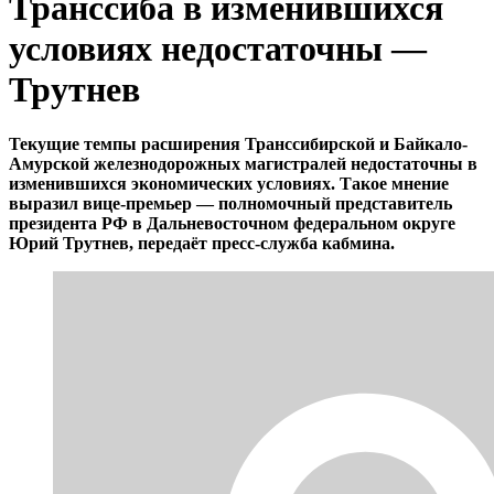
Транссиба в изменившихся
условиях недостаточны —
Трутнев
Текущие темпы расширения Транссибирской и Байкало-
Амурской железнодорожных магистралей недостаточны в
изменившихся экономических условиях. Такое мнение
выразил вице-премьер — полномочный представитель
президента РФ в Дальневосточном федеральном округе
Юрий Трутнев, передаёт пресс-служба кабмина.