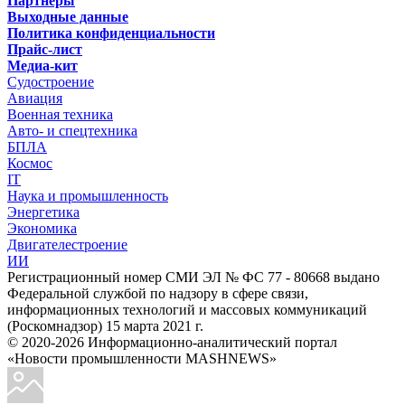
Партнёры
Выходные данные
Политика конфиденциальности
Прайс-лист
Медиа-кит
Судостроение
Авиация
Военная техника
Авто- и спецтехника
БПЛА
Космос
IT
Наука и промышленность
Энергетика
Экономика
Двигателестроение
ИИ
Регистрационный номер СМИ ЭЛ № ФС 77 - 80668 выдано
Федеральной службой по надзору в сфере связи,
информационных технологий и массовых коммуникаций
(Роскомнадзор) 15 марта 2021 г.
© 2020-2026 Информационно-аналитический портал
«Новости промышленности MASHNEWS»