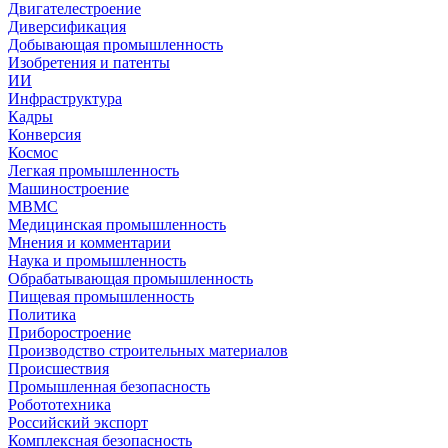
Двигателестроение
Диверсификация
Добывающая промышленность
Изобретения и патенты
ИИ
Инфраструктура
Кадры
Конверсия
Космос
Легкая промышленность
Машиностроение
МВМС
Медицинская промышленность
Мнения и комментарии
Наука и промышленность
Обрабатывающая промышленность
Пищевая промышленность
Политика
Приборостроение
Производство строительных материалов
Происшествия
Промышленная безопасность
Робототехника
Российский экспорт
Комплексная безопасность