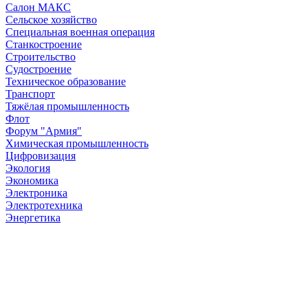
Салон МАКС
Сельское хозяйство
Специальная военная операция
Станкостроение
Строительство
Судостроение
Техническое образование
Транспорт
Тяжёлая промышленность
Флот
Форум "Армия"
Химическая промышленность
Цифровизация
Экология
Экономика
Электроника
Электротехника
Энергетика