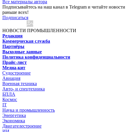
Все материалы автора
Подписывайтесь на наш канал в Telegram и читайте новости
раньше всех!
Подписаться
НОВОСТИ ПРОМЫШЛЕННОСТИ
Редакция
Коммерческая служба
Партнёры
Выходные данные
Политика конфиденциальности
Прайс-лист
Медиа-кит
Судостроение
Авиация
Военная техника
Авто- и спецтехника
БПЛА
Космос
IT
Наука и промышленность
Энергетика
Экономика
Двигателестроение
ИИ