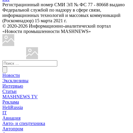
Регистрационный номер СМИ ЭЛ № ФС 77 - 80668 выдано
Федеральной службой по надзору в сфере связи,
информационных технологий и массовых коммуникаций
(Роскомнадзор) 15 марта 2021 г.
© 2020-2026 Информационно-аналитический портал
«Новости промышленности MASHNEWS»
Новости
Эксклюзивы
Интервью
Статьи
MASHNEWS TV
Реклама
HeliRussia
IT
Авиация
Авто- и спецтехника
Автопром