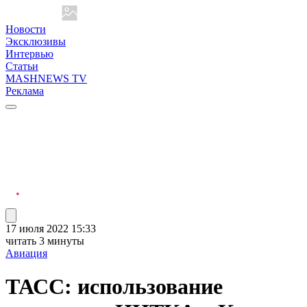
Новости
Эксклюзивы
Интервью
Статьи
MASHNEWS TV
Реклама
17 июля 2022 15:33
читать 3 минуты
Авиация
ТАСС: использование