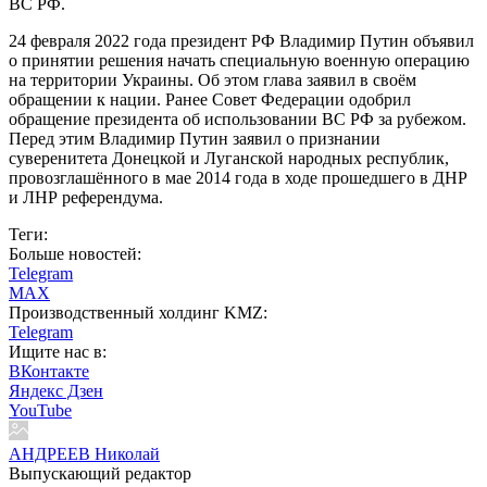
ВС РФ.
24 февраля 2022 года президент РФ Владимир Путин объявил
о принятии решения начать специальную военную операцию
на территории Украины. Об этом глава заявил в своём
обращении к нации. Ранее Совет Федерации одобрил
обращение президента об использовании ВС РФ за рубежом.
Перед этим Владимир Путин заявил о признании
суверенитета Донецкой и Луганской народных республик,
провозглашённого в мае 2014 года в ходе прошедшего в ДНР
и ЛНР референдума.
Теги:
Больше новостей:
Telegram
MAX
Производственный холдинг KMZ:
Telegram
Ищите нас в:
ВКонтакте
Яндекс Дзен
YouTube
АНДРЕЕВ Николай
Выпускающий редактор