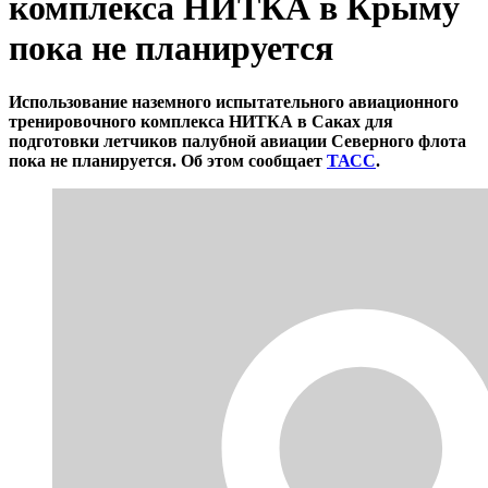
комплекса НИТКА в Крыму
пока не планируется
Использование наземного испытательного авиационного
тренировочного комплекса НИТКА в Саках для
подготовки летчиков палубной авиации Северного флота
пока не планируется. Об этом сообщает
ТАСС
.