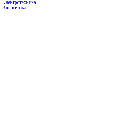
Электротехника
Энергетика