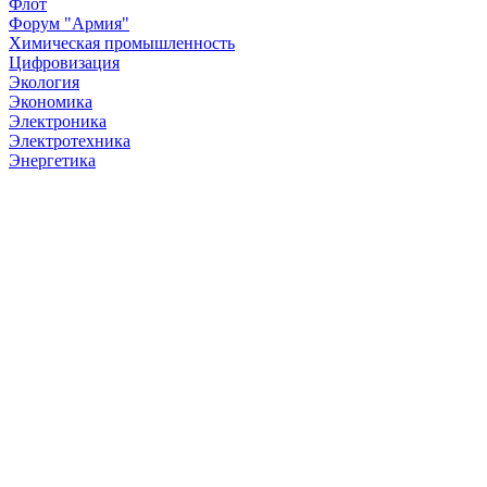
Флот
Форум "Армия"
Химическая промышленность
Цифровизация
Экология
Экономика
Электроника
Электротехника
Энергетика