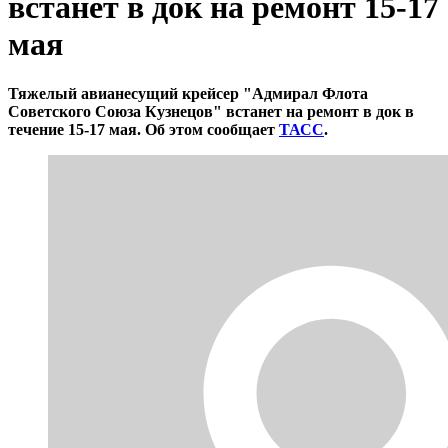
встанет в док на ремонт 15-17
мая
Тяжелый авианесущий крейсер "Адмирал Флота
Советского Союза Кузнецов" встанет на ремонт в док в
течение 15-17 мая. Об этом сообщает
ТАСС
.