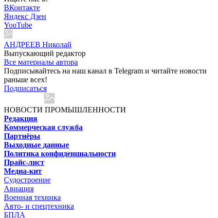
ВКонтакте
Яндекс Дзен
YouTube
АНДРЕЕВ Николай
Выпускающий редактор
Все материалы автора
Подписывайтесь на наш канал в Telegram и читайте новости
раньше всех!
Подписаться
НОВОСТИ ПРОМЫШЛЕННОСТИ
Редакция
Коммерческая служба
Партнёры
Выходные данные
Политика конфиденциальности
Прайс-лист
Медиа-кит
Судостроение
Авиация
Военная техника
Авто- и спецтехника
БПЛА