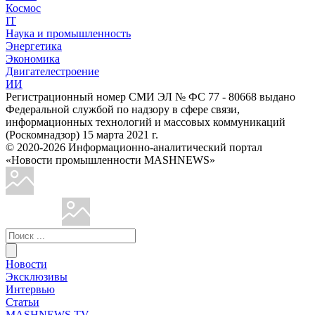
Космос
IT
Наука и промышленность
Энергетика
Экономика
Двигателестроение
ИИ
Регистрационный номер СМИ ЭЛ № ФС 77 - 80668 выдано
Федеральной службой по надзору в сфере связи,
информационных технологий и массовых коммуникаций
(Роскомнадзор) 15 марта 2021 г.
© 2020-2026 Информационно-аналитический портал
«Новости промышленности MASHNEWS»
Новости
Эксклюзивы
Интервью
Статьи
MASHNEWS TV