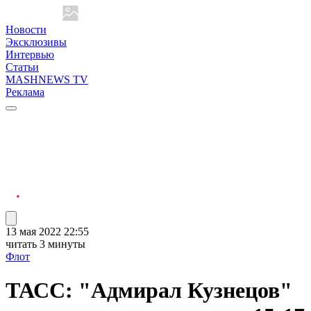
Новости
Эксклюзивы
Интервью
Статьи
MASHNEWS TV
Реклама
13 мая 2022 22:55
читать 3 минуты
Флот
ТАСС: "Адмирал Кузнецов"