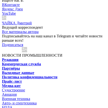
Ищите нас в:
ВКонтакте
Яндекс Дзен
YouTube
ЧАЙКА Дмитрий
Ведущий корреспондент
Все материалы автора
Подписывайтесь на наш канал в Telegram и читайте новости
раньше всех!
Подписаться
НОВОСТИ ПРОМЫШЛЕННОСТИ
Редакция
Коммерческая служба
Партнёры
Выходные данные
Политика конфиденциальности
Прайс-лист
Медиа-кит
Судостроение
Авиация
Военная техника
Авто- и спецтехника
БПЛА