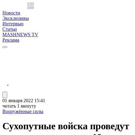
Новости
Эксклюзивы
Интервью
Статьи
MASHNEWS TV
Реклама
01 января 2022 15:41
читать 1 минуту
Вооружённые силы
Сухопутные войска проведут