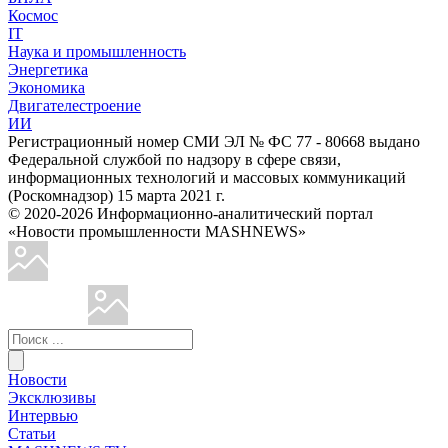
Космос
IT
Наука и промышленность
Энергетика
Экономика
Двигателестроение
ИИ
Регистрационный номер СМИ ЭЛ № ФС 77 - 80668 выдано
Федеральной службой по надзору в сфере связи,
информационных технологий и массовых коммуникаций
(Роскомнадзор) 15 марта 2021 г.
© 2020-2026 Информационно-аналитический портал
«Новости промышленности MASHNEWS»
Новости
Эксклюзивы
Интервью
Статьи