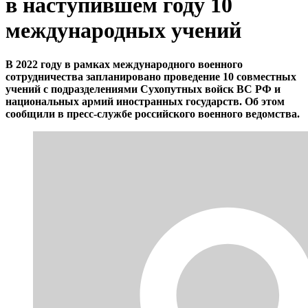
в наступившем году 10
международных учений
В 2022 году в рамках международного военного
сотрудничества запланировано проведение 10 совместных
учений с подразделениями Сухопутных войск ВС РФ и
национальных армий иностранных государств. Об этом
сообщили в пресс-службе российского военного ведомства.