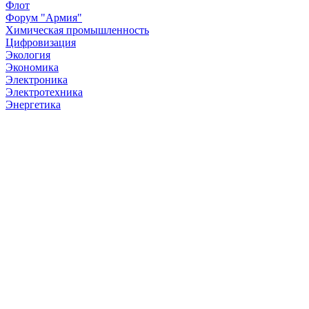
Флот
Форум "Армия"
Химическая промышленность
Цифровизация
Экология
Экономика
Электроника
Электротехника
Энергетика