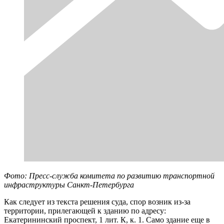
Фото: Пресс-служба комитета по развитию транспортной
инфраструктуры Санкт-Петербурга
Как следует из текста решения суда, спор возник из-за
территории, прилегающей к зданию по адресу:
Екатерининский проспект, 1 лит. К, к. 1. Само здание еще в