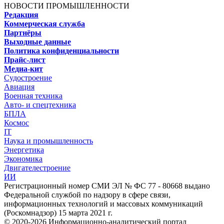
НОВОСТИ ПРОМЫШЛЕННОСТИ
Редакция
Коммерческая служба
Партнёры
Выходные данные
Политика конфиденциальности
Прайс-лист
Медиа-кит
Судостроение
Авиация
Военная техника
Авто- и спецтехника
БПЛА
Космос
IT
Наука и промышленность
Энергетика
Экономика
Двигателестроение
ИИ
Регистрационный номер СМИ ЭЛ № ФС 77 - 80668 выдано
Федеральной службой по надзору в сфере связи,
информационных технологий и массовых коммуникаций
(Роскомнадзор) 15 марта 2021 г.
© 2020-2026 Информационно-аналитический портал