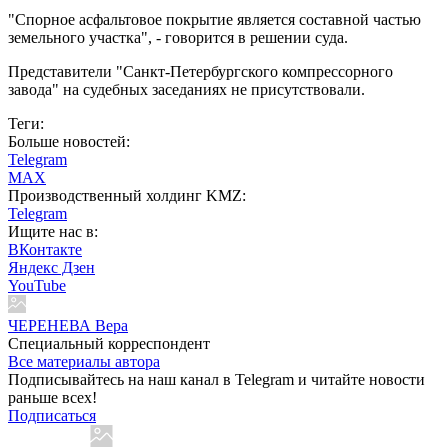
"Спорное асфальтовое покрытие является составной частью
земельного участка", - говорится в решении суда.
Представители "Санкт-Петербургского компрессорного
завода" на судебных заседаниях не присутствовали.
Теги:
Больше новостей:
Telegram
MAX
Производственный холдинг KMZ:
Telegram
Ищите нас в:
ВКонтакте
Яндекс Дзен
YouTube
ЧЕРЕНЕВА Вера
Специальный корреспондент
Все материалы автора
Подписывайтесь на наш канал в Telegram и читайте новости
раньше всех!
Подписаться