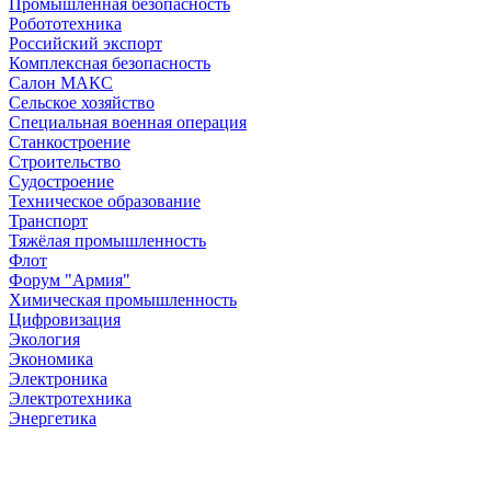
Промышленная безопасность
Робототехника
Российский экспорт
Комплексная безопасность
Салон МАКС
Сельское хозяйство
Специальная военная операция
Станкостроение
Строительство
Судостроение
Техническое образование
Транспорт
Тяжёлая промышленность
Флот
Форум "Армия"
Химическая промышленность
Цифровизация
Экология
Экономика
Электроника
Электротехника
Энергетика