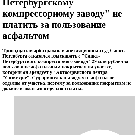
Петербургскому
компрессорному заводу" не
платить за пользование
асфальтом
Тринадцатый арбитражный апелляционный суд Санкт-
Петербурга отказался взыскивать с "Санкт-
Петербургского компрессорного завода" 29 млн рублей за
пользование асфальтовым покрытием на участке,
который он арендует у "Автосервисного центра
"Созвездие". Суд пришел к выводу, что асфальт не
отделим от участка, поэтому за пользование покрытием не
должно взиматься отдельной платы.