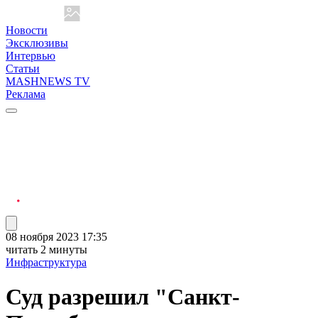
Новости
Эксклюзивы
Интервью
Статьи
MASHNEWS TV
Реклама
08 ноября 2023 17:35
читать 2 минуты
Инфраструктура
Суд разрешил "Санкт-