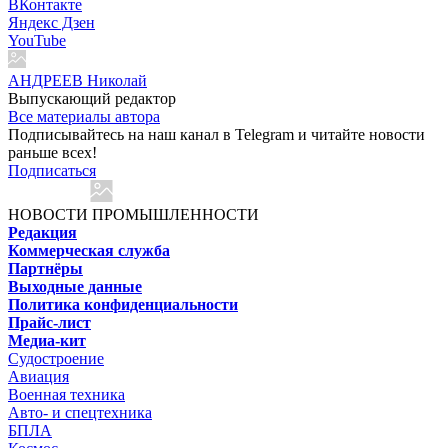
ВКонтакте
Яндекс Дзен
YouTube
АНДРЕЕВ Николай
Выпускающий редактор
Все материалы автора
Подписывайтесь на наш канал в Telegram и читайте новости
раньше всех!
Подписаться
НОВОСТИ ПРОМЫШЛЕННОСТИ
Редакция
Коммерческая служба
Партнёры
Выходные данные
Политика конфиденциальности
Прайс-лист
Медиа-кит
Судостроение
Авиация
Военная техника
Авто- и спецтехника
БПЛА