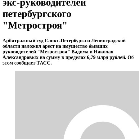
экс-руководителей
петербургского
"Метростроя"
Арбитражный суд Санкт-Петербурга и Ленинградской
области наложил арест на имущество бывших
руководителей "Метростроя" Вадима и Николая
Александровых на сумму в пределах 6,79 млрд рублей. Об
этом сообщает ТАСС.