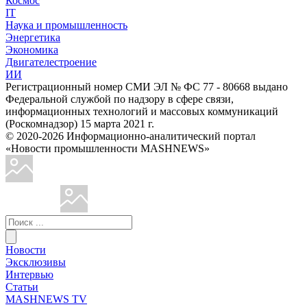
Космос
IT
Наука и промышленность
Энергетика
Экономика
Двигателестроение
ИИ
Регистрационный номер СМИ ЭЛ № ФС 77 - 80668 выдано
Федеральной службой по надзору в сфере связи,
информационных технологий и массовых коммуникаций
(Роскомнадзор) 15 марта 2021 г.
© 2020-2026 Информационно-аналитический портал
«Новости промышленности MASHNEWS»
Новости
Эксклюзивы
Интервью
Статьи
MASHNEWS TV