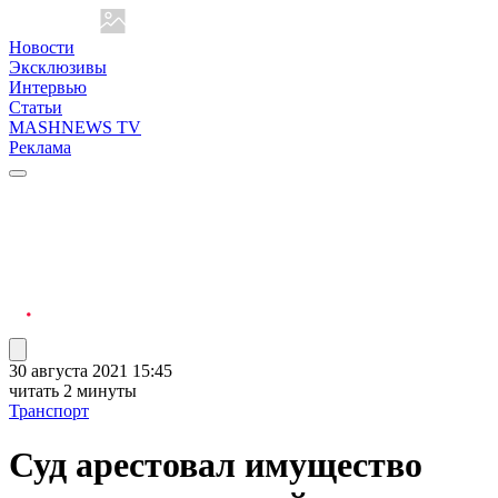
Новости
Эксклюзивы
Интервью
Статьи
MASHNEWS TV
Реклама
30 августа 2021 15:45
читать 2 минуты
Транспорт
Суд арестовал имущество