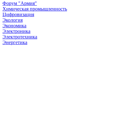
Форум "Армия"
Химическая промышленность
Цифровизация
Экология
Экономика
Электроника
Электротехника
Энергетика