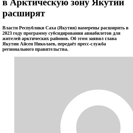
в Арктическую зону Якутии
расширят
Власти Республики Саха (Якутия) намерены расширить в
2023 году программу субсидирования авиабилетов для
жителей арктических районов. Об этом заявил глава
Якутии Айсен Николаев, передаёт пресс-служба
регионального правительства.