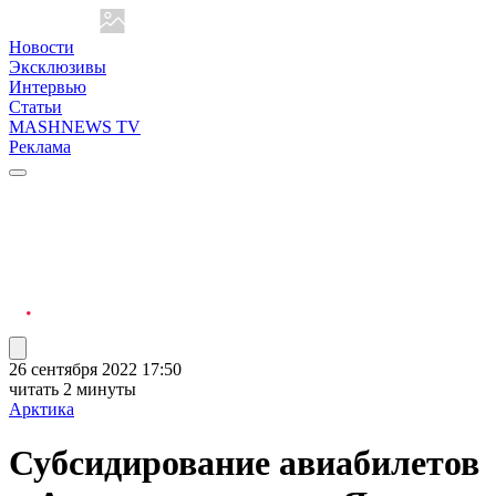
Новости
Эксклюзивы
Интервью
Статьи
MASHNEWS TV
Реклама
26 сентября 2022 17:50
читать 2 минуты
Арктика
Субсидирование авиабилетов