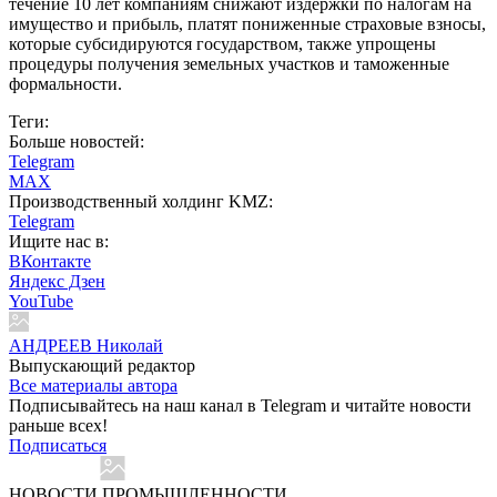
течение 10 лет компаниям снижают издержки по налогам на
имущество и прибыль, платят пониженные страховые взносы,
которые субсидируются государством, также упрощены
процедуры получения земельных участков и таможенные
формальности.
Теги:
Больше новостей:
Telegram
MAX
Производственный холдинг KMZ:
Telegram
Ищите нас в:
ВКонтакте
Яндекс Дзен
YouTube
АНДРЕЕВ Николай
Выпускающий редактор
Все материалы автора
Подписывайтесь на наш канал в Telegram и читайте новости
раньше всех!
Подписаться
НОВОСТИ ПРОМЫШЛЕННОСТИ