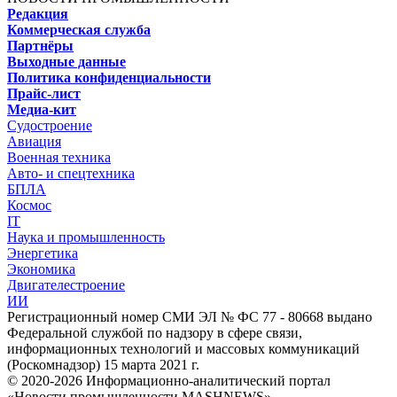
Редакция
Коммерческая служба
Партнёры
Выходные данные
Политика конфиденциальности
Прайс-лист
Медиа-кит
Судостроение
Авиация
Военная техника
Авто- и спецтехника
БПЛА
Космос
IT
Наука и промышленность
Энергетика
Экономика
Двигателестроение
ИИ
Регистрационный номер СМИ ЭЛ № ФС 77 - 80668 выдано
Федеральной службой по надзору в сфере связи,
информационных технологий и массовых коммуникаций
(Роскомнадзор) 15 марта 2021 г.
© 2020-2026 Информационно-аналитический портал
«Новости промышленности MASHNEWS»