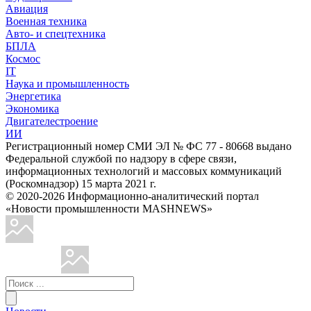
Авиация
Военная техника
Авто- и спецтехника
БПЛА
Космос
IT
Наука и промышленность
Энергетика
Экономика
Двигателестроение
ИИ
Регистрационный номер СМИ ЭЛ № ФС 77 - 80668 выдано
Федеральной службой по надзору в сфере связи,
информационных технологий и массовых коммуникаций
(Роскомнадзор) 15 марта 2021 г.
© 2020-2026 Информационно-аналитический портал
«Новости промышленности MASHNEWS»