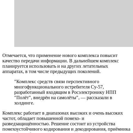
Отмечается, что применение нового комплекса повысит
качество передачи информации. В дальнейшем комплекс
планируется использовать и на других летательных
аппаратах, в том числе предыдущих поколений.
"Комплекс средств связи перспективного
многофункционального истребителя Су-57,
разработанный входящим в Росэлектронику НПП
"Полёт", внедрён на самолёты", — рассказали в
холдинге.
Комплекс работает в диапазонах высоких и очень высоких
частот, обладает повышенной помехо- и
разведзащищённостью. Решение состоит из устройства
помехоустойчивого кодирования и декодирования, приёмника