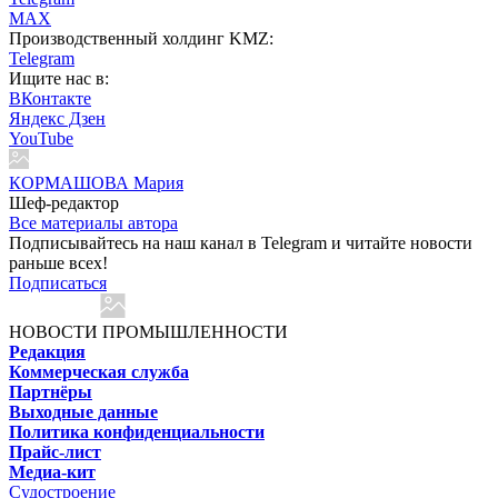
MAX
Производственный холдинг KMZ:
Telegram
Ищите нас в:
ВКонтакте
Яндекс Дзен
YouTube
КОРМАШОВА Мария
Шеф-редактор
Все материалы автора
Подписывайтесь на наш канал в Telegram и читайте новости
раньше всех!
Подписаться
НОВОСТИ ПРОМЫШЛЕННОСТИ
Редакция
Коммерческая служба
Партнёры
Выходные данные
Политика конфиденциальности
Прайс-лист
Медиа-кит
Судостроение