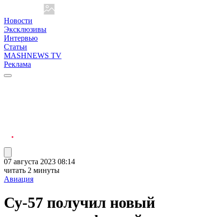
Новости
Эксклюзивы
Интервью
Статьи
MASHNEWS TV
Реклама
07 августа 2023 08:14
читать 2 минуты
Авиация
Су-57 получил новый