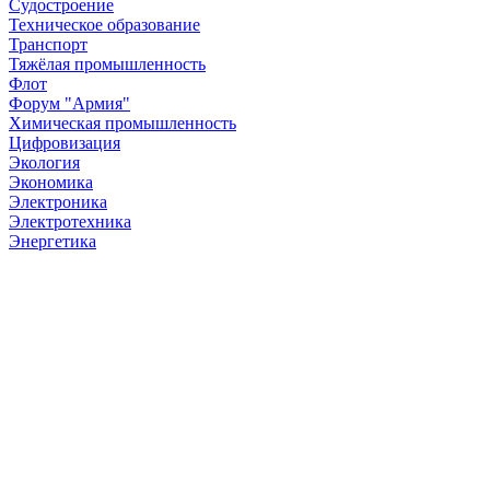
Судостроение
Техническое образование
Транспорт
Тяжёлая промышленность
Флот
Форум "Армия"
Химическая промышленность
Цифровизация
Экология
Экономика
Электроника
Электротехника
Энергетика