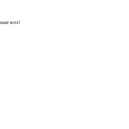
ньше всех!