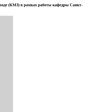
воде (КМЗ) в рамках работы кафедры Санкт-