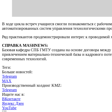
В ходе цикла встреч учащиеся смогли познакомиться с рабочим
автоматизированных систем управления технологическими про
Ряд практикантов продемонстрировали интерес к проводимой х
СПРАВКА MASHNEWS:
Базовая кафедра СПБ ГМТУ создана на основе договора между
привлечением материально-технической базы и кадрового поте
современных технологий.
Теги:
Больше новостей:
Telegram
MAX
Производственный холдинг KMZ:
Telegram
Ищите нас в:
ВКонтакте
Яндекс Дзен
YouTube