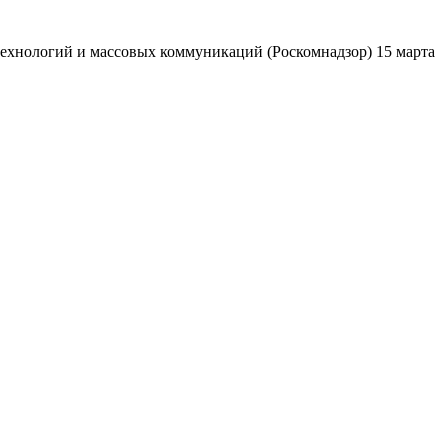
ехнологий и массовых коммуникаций (Роскомнадзор) 15 марта