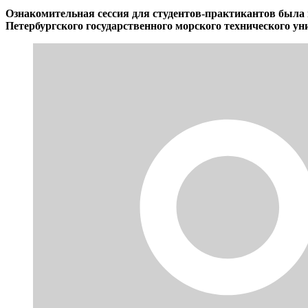
Ознакомительная сессия для студентов-практикантов была
Петербургского государственного морского технического у