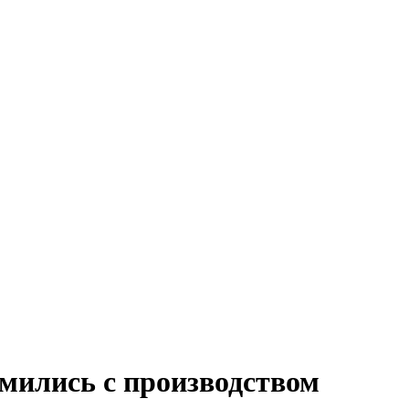
ились с производством