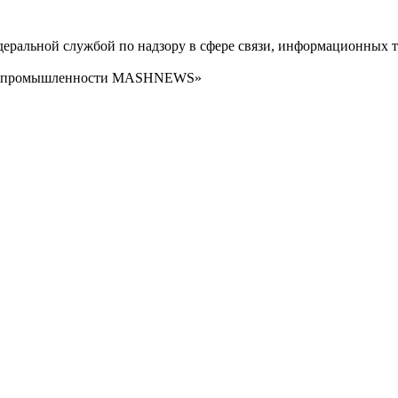
ральной службой по надзору в сфере связи, информационных т
сти промышленности MASHNEWS»