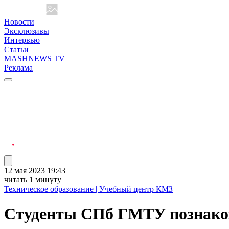
Новости
Эксклюзивы
Интервью
Статьи
MASHNEWS TV
Реклама
12 мая 2023 19:43
читать 1 минуту
Техническое образование | Учебный центр КМЗ
Студенты СПб ГМТУ познаком