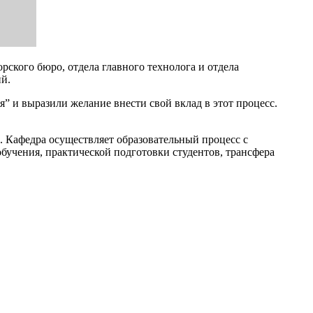
рского бюро, отдела главного технолога и отдела
й.
” и выразили желание внести свой вклад в этот процесс.
 Кафедра осуществляет образовательный процесс с
бучения, практической подготовки студентов, трансфера