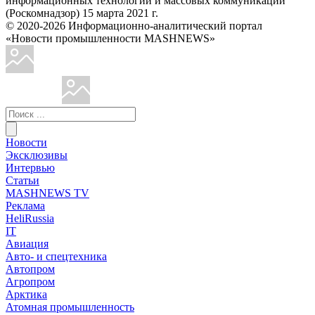
информационных технологий и массовых коммуникаций
(Роскомнадзор) 15 марта 2021 г.
© 2020-2026 Информационно-аналитический портал
«Новости промышленности MASHNEWS»
Новости
Эксклюзивы
Интервью
Статьи
MASHNEWS TV
Реклама
HeliRussia
IT
Авиация
Авто- и спецтехника
Автопром
Агропром
Арктика
Атомная промышленность