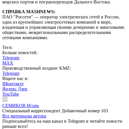
морских портов и погранпереходов Дальнего Востока.
СПРАВКА MASHNEWS:
ПАО "Россети" — оператор электрических сетей в России,
одна из крупнейших электросетевых компаний в мире,
владеющая и управляющая своими дочерними и зависимыми
обществами, межрегиональными распределительными
сетевыми компаниями.
Теги:
Больше новостей:
Telegram
MAX
Производственный холдинг KMZ:
Telegram
Ищите нас в:
ВКонтакте
Яндекс Дзен
YouTube
СЕМИКОВ Игорь
Специальный корреспондент Добавочный номер 103
Все материалы автора
Подписывайтесь на наш канал в Telegram и читайте новости
раньше всех!