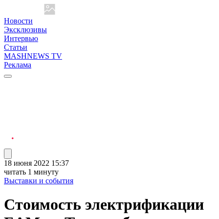
Новости
Эксклюзивы
Интервью
Статьи
MASHNEWS TV
Реклама
18 июня 2022 15:37
читать 1 минуту
Выставки и события
Стоимость электрификации