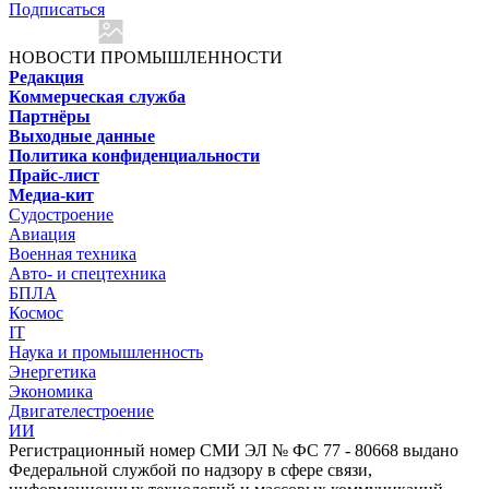
Подписаться
НОВОСТИ ПРОМЫШЛЕННОСТИ
Редакция
Коммерческая служба
Партнёры
Выходные данные
Политика конфиденциальности
Прайс-лист
Медиа-кит
Судостроение
Авиация
Военная техника
Авто- и спецтехника
БПЛА
Космос
IT
Наука и промышленность
Энергетика
Экономика
Двигателестроение
ИИ
Регистрационный номер СМИ ЭЛ № ФС 77 - 80668 выдано
Федеральной службой по надзору в сфере связи,