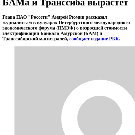
БАМа и Транссиба вырастет
Глава ПАО "Россети" Андрей Рюмин рассказал
журналистам в кулуарах Петербургского международного
экономического форума (ПМЭФ) о возросшей стоимости
электрификации Байкало-Амурской (БАМ) и
Транссибирской магистралей,
сообщает издание РБК.