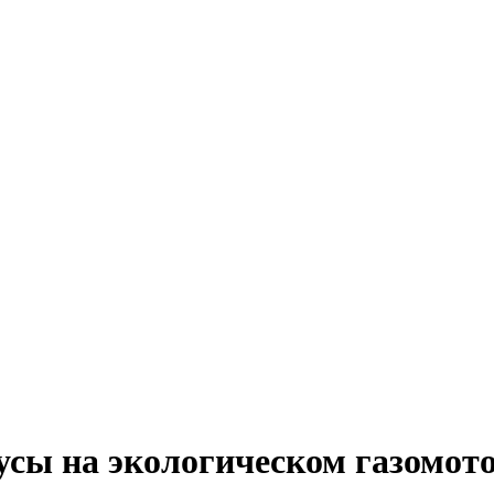
усы на экологическом газомот