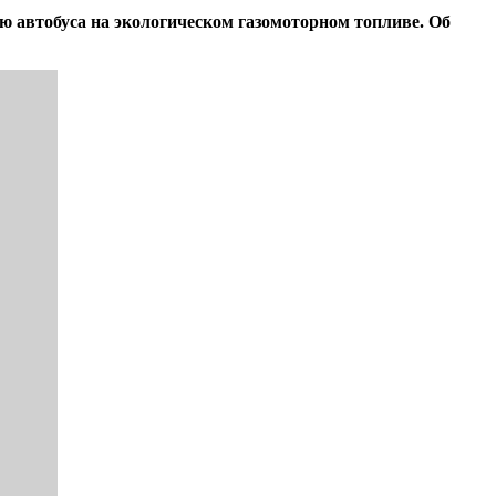
 автобуса на экологическом газомоторном топливе. Об