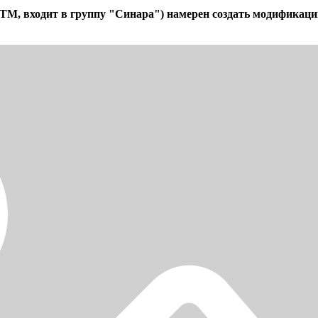
М, входит в группу "Синара") намерен создать модификацию