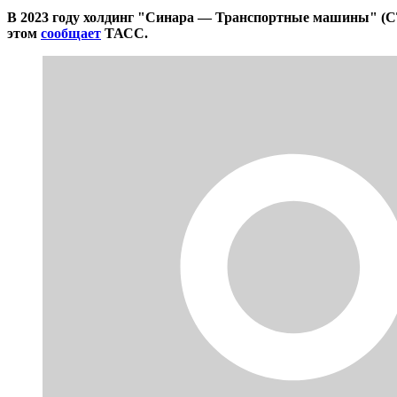
В 2023 году холдинг "Синара — Транспортные машины" (СТ
этом
сообщает
ТАСС.