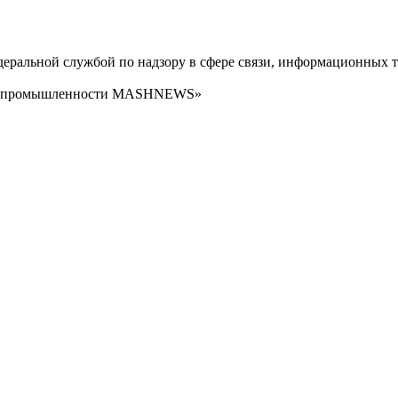
ральной службой по надзору в сфере связи, информационных т
сти промышленности MASHNEWS»