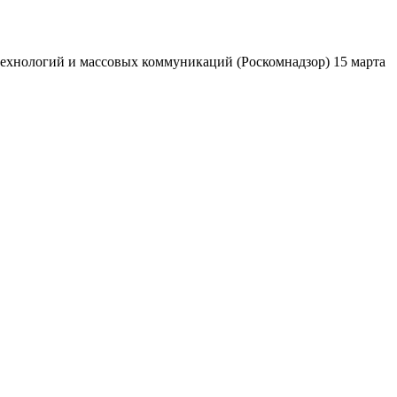
ехнологий и массовых коммуникаций (Роскомнадзор) 15 марта