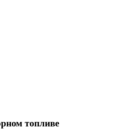
орном топливе