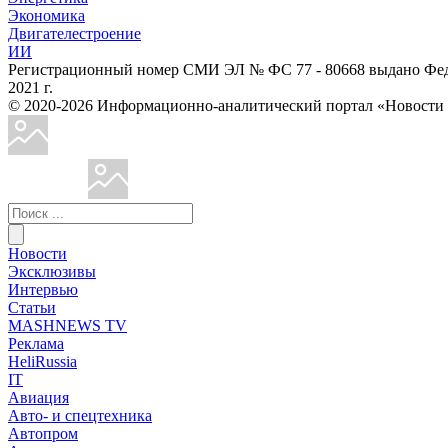
Экономика
Двигателестроение
ИИ
Регистрационный номер СМИ ЭЛ № ФС 77 - 80668 выдано Феде
2021 г.
© 2020-2026 Информационно-аналитический портал «Ново
Новости
Эксклюзивы
Интервью
Статьи
MASHNEWS TV
Реклама
HeliRussia
IT
Авиация
Авто- и спецтехника
Автопром