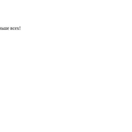
ньше всех!