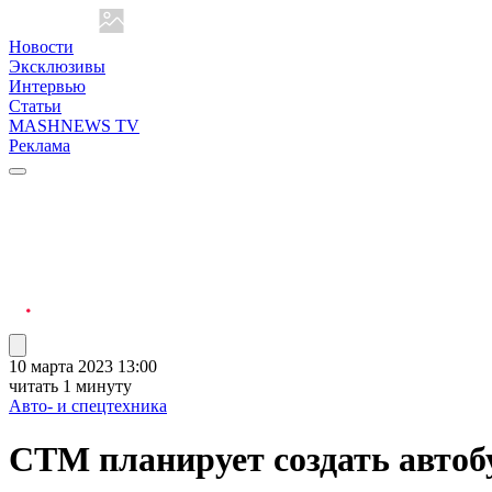
Новости
Эксклюзивы
Интервью
Статьи
MASHNEWS TV
Реклама
10 марта 2023 13:00
читать 1 минуту
Авто- и спецтехника
СТМ планирует создать автоб