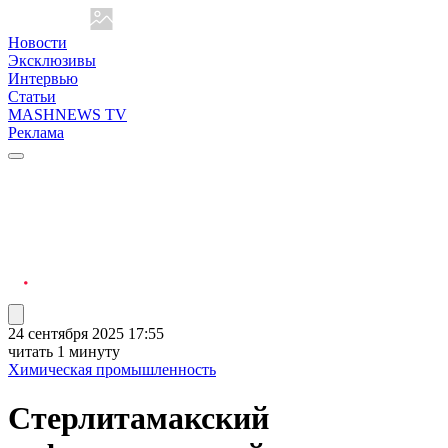
Новости
Эксклюзивы
Интервью
Статьи
MASHNEWS TV
Реклама
24 сентября 2025 17:55
читать 1 минуту
Химическая промышленность
Стерлитамакский