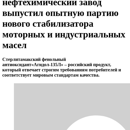
нефтехимический завод
выпустил опытную партию
нового стабилизатора
моторных и индустриальных
масел
Стерлитамакский фенольный
антиоксидант«Агидол-135Л» – российский продукт,
который отвечает строгим требованиям потребителей и
соответствует мировым стандартам качества.