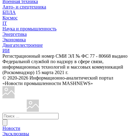
Военная техника
Авто- и спецтехника
БПЛА
Космос
IT
Наука и промышленность
Энергетика
Экономика
Двигателестроение
ИИ
Регистрационный номер СМИ ЭЛ № ФС 77 - 80668 выдано
Федеральной службой по надзору в сфере связи,
информационных технологий и массовых коммуникаций
(Роскомнадзор) 15 марта 2021 г.
© 2020-2026 Информационно-аналитический портал
«Новости промышленности MASHNEWS»
Новости
Эксклюзивы