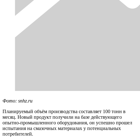
Фото: snhz.ru
Планируемый объём производства составляет 100 тонн в
месяц. Новый продукт получили на базе действующего
опытно-промышленного оборудования, он успешно прошел
испытания на смазочных материалах у потенциальных
потребителей.