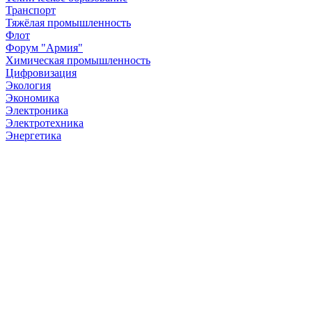
Транспорт
Тяжёлая промышленность
Флот
Форум "Армия"
Химическая промышленность
Цифровизация
Экология
Экономика
Электроника
Электротехника
Энергетика