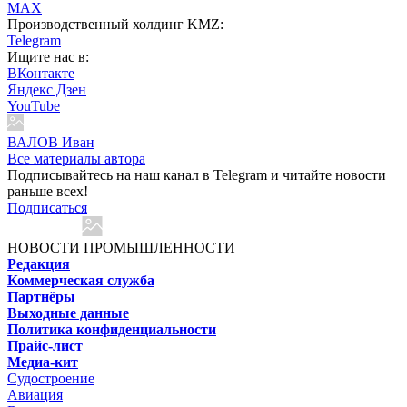
MAX
Производственный холдинг KMZ:
Telegram
Ищите нас в:
ВКонтакте
Яндекс Дзен
YouTube
ВАЛОВ Иван
Все материалы автора
Подписывайтесь на наш канал в Telegram и читайте новости
раньше всех!
Подписаться
НОВОСТИ ПРОМЫШЛЕННОСТИ
Редакция
Коммерческая служба
Партнёры
Выходные данные
Политика конфиденциальности
Прайс-лист
Медиа-кит
Судостроение
Авиация