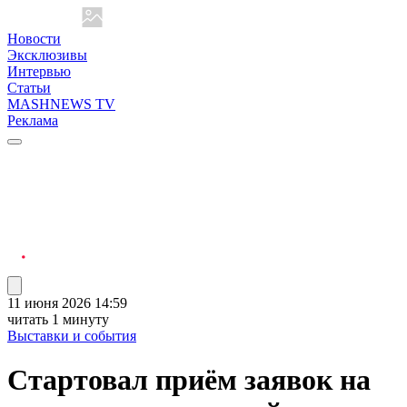
Новости
Эксклюзивы
Интервью
Статьи
MASHNEWS TV
Реклама
11 июня 2026 14:59
читать 1 минуту
Выставки и события
Стартовал приём заявок на