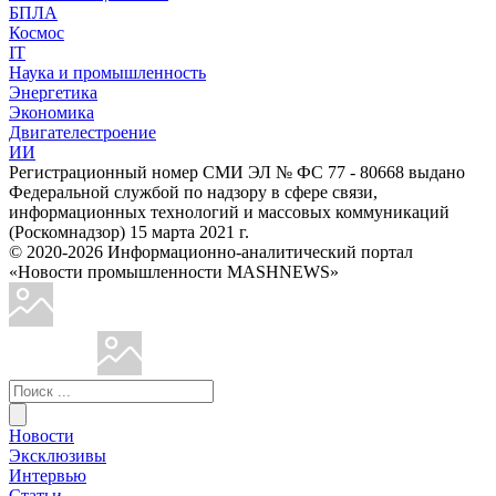
БПЛА
Космос
IT
Наука и промышленность
Энергетика
Экономика
Двигателестроение
ИИ
Регистрационный номер СМИ ЭЛ № ФС 77 - 80668 выдано
Федеральной службой по надзору в сфере связи,
информационных технологий и массовых коммуникаций
(Роскомнадзор) 15 марта 2021 г.
© 2020-2026 Информационно-аналитический портал
«Новости промышленности MASHNEWS»
Новости
Эксклюзивы
Интервью
Статьи