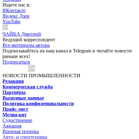
Ищите нас в:
ВКонтакте
Яндекс Дзен
YouTube
ЧАЙКА Дмитрий
Ведущий корреспондент
Все материалы автора
Подписывайтесь на наш канал в Telegram и читайте новости
раньше всех!
Подписаться
НОВОСТИ ПРОМЫШЛЕННОСТИ
Редакция
Коммерческая служба
Партнёры
Выходные данные
Политика конфиденциальности
Прайс-лист
Медиа-кит
Судостроение
Авиация
Военная техника
Авто- и спецтехника