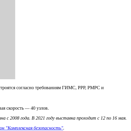
 строятся согласно требованиям ГИМС, РРР, РМРС и
ая скорость — 40 узлов.
 с 2008 года. В 2021 году выставка проходит с 12 по 16 мая.
он "Комплексная безопасность"
.