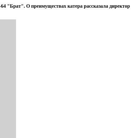
64 "Брат". О преимуществах катера рассказала директор