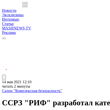
Новости
Эксклюзивы
Интервью
Статьи
MASHNEWS TV
Реклама
14 мая 2021 12:10
читать 2 минуты
Салон "Комплексная безопасность"
ССРЗ "РИФ" разработал кат