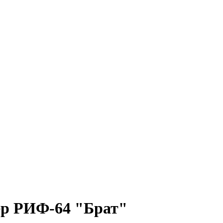
ер РИФ-64 "Брат"