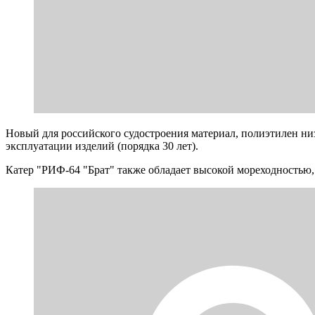
Новый для российского судостроения материал, полиэтилен ни
эксплуатации изделий (порядка 30 лет).
Катер "РИФ-64 "Брат" также обладает высокой мореходностью, 