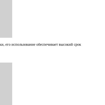
ки, его использование обеспечивает высокий срок