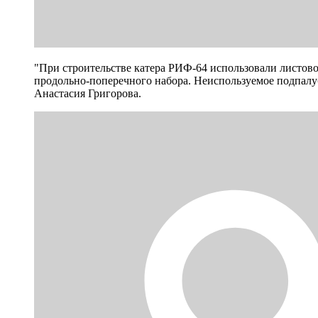
"При строительстве катера РИФ-64 использовали листово
продольно-поперечного набора. Неиспользуемое подпалу
Анастасия Григорова.