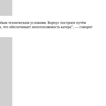
собым техническим условиям. Корпус построен путём
 что обеспечивает непотопляемость катера", — говорит