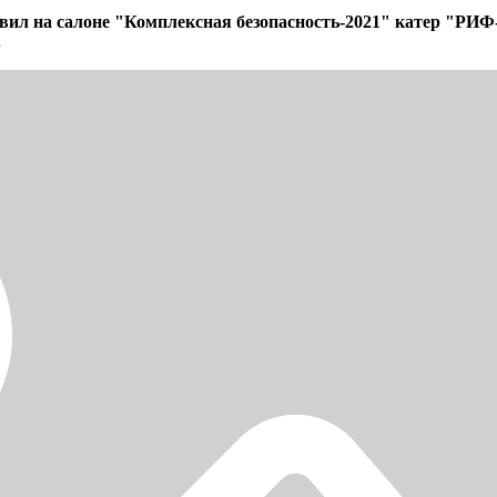
л на салоне "Комплексная безопасность-2021" катер "РИФ-
.