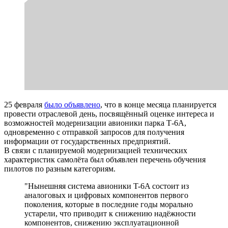
25 февраля
было объявлено
, что в конце месяца планируется
провести отраслевой день, посвящённый оценке интереса и
возможностей модернизации авионики парка Т-6А,
одновременно с отправкой запросов для получения
информации от государственных предприятий.
В связи с планируемой модернизацией технических
характеристик самолёта был объявлен перечень обучения
пилотов по разным категориям.
"Нынешняя система авионики T-6A состоит из
аналоговых и цифровых компонентов первого
поколения, которые в последние годы морально
устарели, что приводит к снижению надёжности
компонентов, снижению эксплуатационной