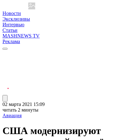
Новости
Эксклюзивы
Интервью
Статьи
MASHNEWS TV
Реклама
02 марта 2021 15:09
читать 2 минуты
Авиация
США модернизируют