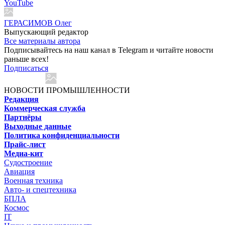
YouTube
ГЕРАСИМОВ Олег
Выпускающий редактор
Все материалы автора
Подписывайтесь на наш канал в Telegram и читайте новости
раньше всех!
Подписаться
НОВОСТИ ПРОМЫШЛЕННОСТИ
Редакция
Коммерческая служба
Партнёры
Выходные данные
Политика конфиденциальности
Прайс-лист
Медиа-кит
Судостроение
Авиация
Военная техника
Авто- и спецтехника
БПЛА
Космос
IT