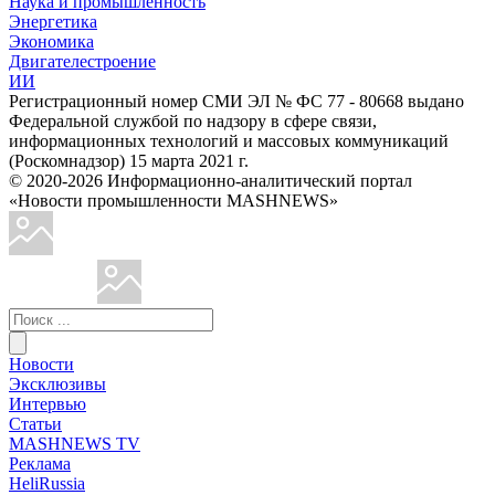
Наука и промышленность
Энергетика
Экономика
Двигателестроение
ИИ
Регистрационный номер СМИ ЭЛ № ФС 77 - 80668 выдано
Федеральной службой по надзору в сфере связи,
информационных технологий и массовых коммуникаций
(Роскомнадзор) 15 марта 2021 г.
© 2020-2026 Информационно-аналитический портал
«Новости промышленности MASHNEWS»
Новости
Эксклюзивы
Интервью
Статьи
MASHNEWS TV
Реклама
HeliRussia