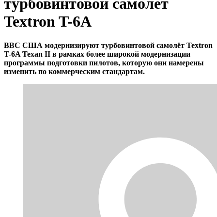
турбовинтовой самолёт
Textron T-6A
ВВС США модернизируют турбовинтовой самолёт Textron
T-6A Texan II в рамках более широкой модернизации
программы подготовки пилотов, которую они намерены
изменить по коммерческим стандартам.