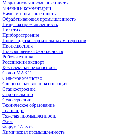
Медицинская промышленность
Мнения и комментарии
Наука и промышленность
Обрабатывающая промышленность
Пищевая промышленность
Политика
Приборостроение
Производство строительных материалов
Происшествия
Промышленная безопасность
Робототехника
Российский экспорт
Комплексная безопасность
Салон МАКС
Сельское хозяйство
Специальная военная операция
Станкостроение
Строительство
Судостроение
Техническое образование
Транспорт
Тяжёлая промышленность
Флот
Форум "Армия"
Химическая промышленность