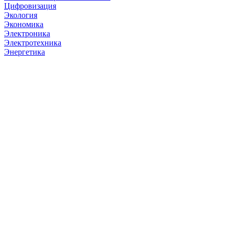
Цифровизация
Экология
Экономика
Электроника
Электротехника
Энергетика