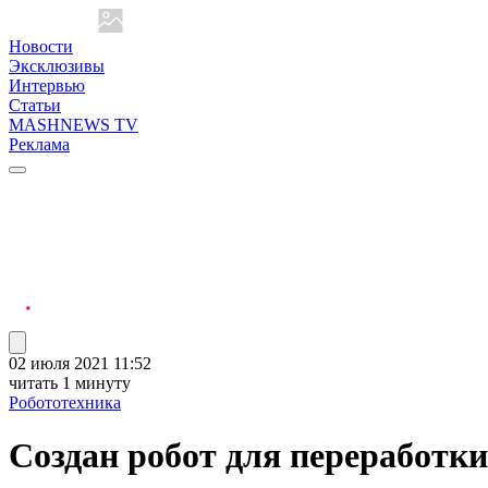
Новости
Эксклюзивы
Интервью
Статьи
MASHNEWS TV
Реклама
02 июля 2021 11:52
читать 1 минуту
Робототехника
Создан робот для переработк