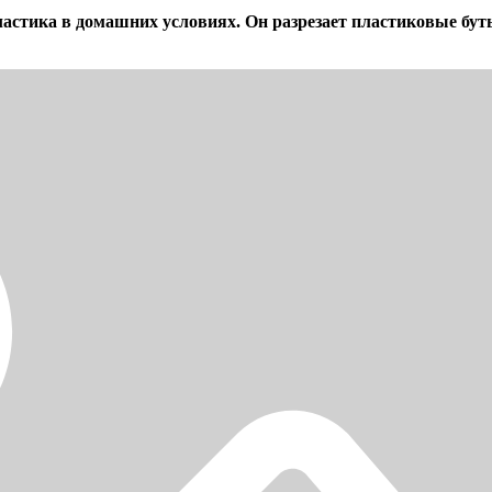
ластика в домашних условиях. Он разрезает пластиковые бу