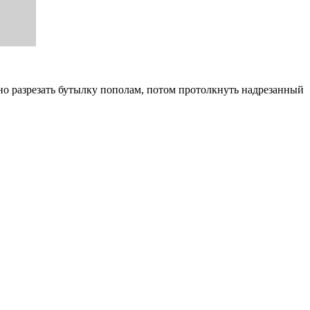
но разрезать бутылку пополам, потом протолкнуть надрезанный