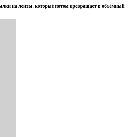
тылки на ленты, которые потом превращает в объёмный