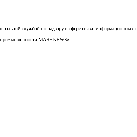
ральной службой по надзору в сфере связи, информационных т
сти промышленности MASHNEWS»