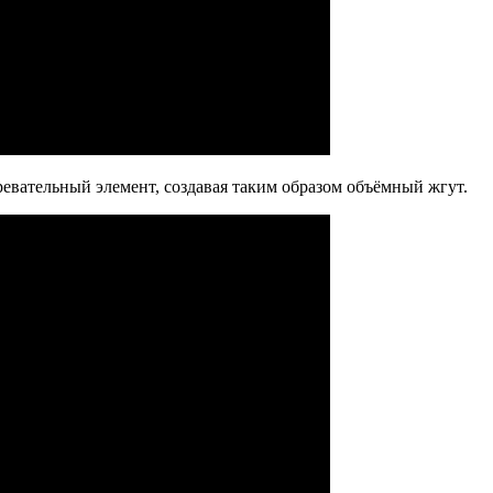
евательный элемент, создавая таким образом объёмный жгут.