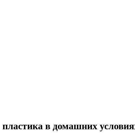
и пластика в домашних условия