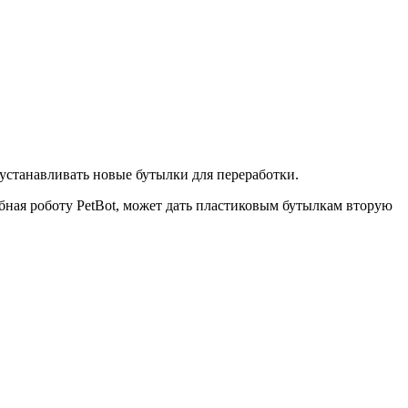
устанавливать новые бутылки для переработки.
бная роботу PetBot, может дать пластиковым бутылкам вторую