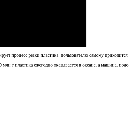
ирует процесс резки пластика, пользователю самому приходится 
млн т пластика ежегодно оказывается в океане, а машина, подо