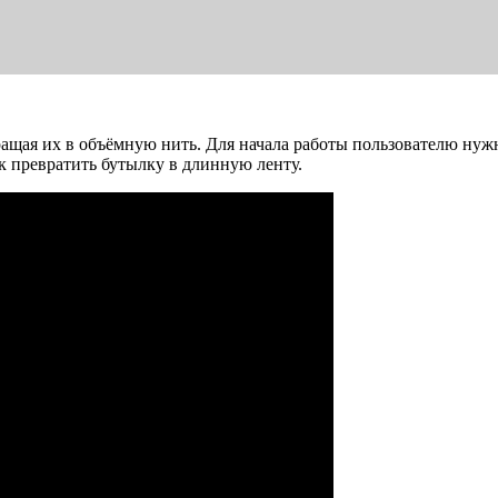
ращая их в объёмную нить. Для начала работы пользователю нуж
 превратить бутылку в длинную ленту.