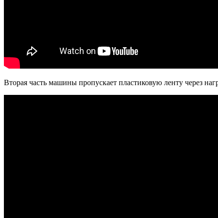
Вторая часть машины пропускает пластиковую ленту через нагр