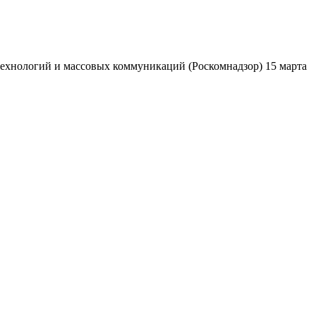
ехнологий и массовых коммуникаций (Роскомнадзор) 15 марта