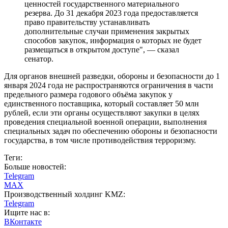
ценностей государственного материального
резерва. До 31 декабря 2023 года предоставляется
право правительству устанавливать
дополнительные случаи применения закрытых
способов закупок, информация о которых не будет
размещаться в открытом доступе", — сказал
сенатор.
Для органов внешней разведки, обороны и безопасности до 1
января 2024 года не распространяются ограничения в части
предельного размера годового объёма закупок у
единственного поставщика, который составляет 50 млн
рублей, если эти органы осуществляют закупки в целях
проведения специальной военной операции, выполнения
специальных задач по обеспечению обороны и безопасности
государства, в том числе противодействия терроризму.
Теги:
Больше новостей:
Telegram
MAX
Производственный холдинг KMZ:
Telegram
Ищите нас в:
ВКонтакте