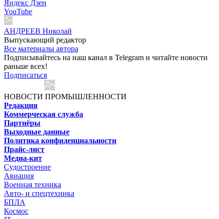
Яндекс Дзен
YouTube
АНДРЕЕВ Николай
Выпускающий редактор
Все материалы автора
Подписывайтесь на наш канал в Telegram и читайте новости
раньше всех!
Подписаться
НОВОСТИ ПРОМЫШЛЕННОСТИ
Редакция
Коммерческая служба
Партнёры
Выходные данные
Политика конфиденциальности
Прайс-лист
Медиа-кит
Судостроение
Авиация
Военная техника
Авто- и спецтехника
БПЛА
Космос