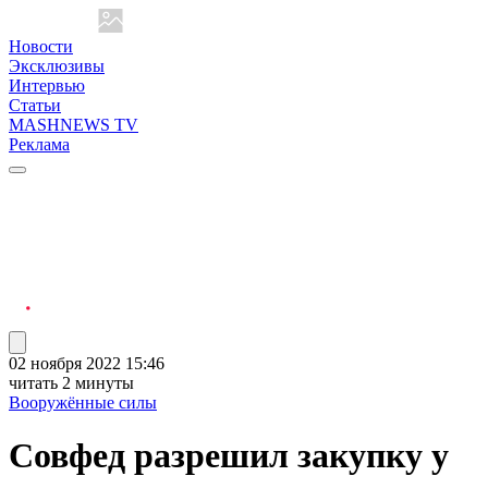
Новости
Эксклюзивы
Интервью
Статьи
MASHNEWS TV
Реклама
02 ноября 2022 15:46
читать 2 минуты
Вооружённые силы
Совфед разрешил закупку у