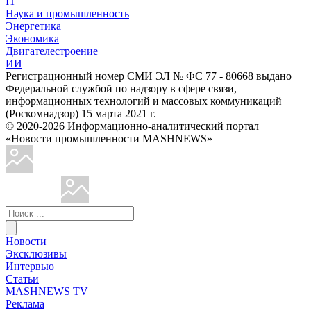
IT
Наука и промышленность
Энергетика
Экономика
Двигателестроение
ИИ
Регистрационный номер СМИ ЭЛ № ФС 77 - 80668 выдано
Федеральной службой по надзору в сфере связи,
информационных технологий и массовых коммуникаций
(Роскомнадзор) 15 марта 2021 г.
© 2020-2026 Информационно-аналитический портал
«Новости промышленности MASHNEWS»
Новости
Эксклюзивы
Интервью
Статьи
MASHNEWS TV
Реклама