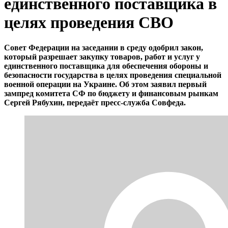
единственного поставщика в
целях проведения СВО
Совет Федерации на заседании в среду одобрил закон,
который разрешает закупку товаров, работ и услуг у
единственного поставщика для обеспечения обороны и
безопасности государства в целях проведения специальной
военной операции на Украине. Об этом заявил первый
зампред комитета СФ по бюджету и финансовым рынкам
Сергей Рябухин, передаёт пресс-служба Совфеда.