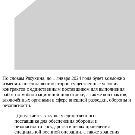
По словам Рябухина, до 1 января 2024 года будет возможно
изменять по соглашению сторон существенные условия
контрактов с единственным поставщиком для выполнения
работ по мобилизационной подготовке, а также контрактов,
заключённых органами в сфере внешней разведки, обороны и
безопасности.
"Допускается закупка у единственного
поставщика для обеспечения обороны и
безопасности государства в целях проведения
специальной военной операции, а также хранения