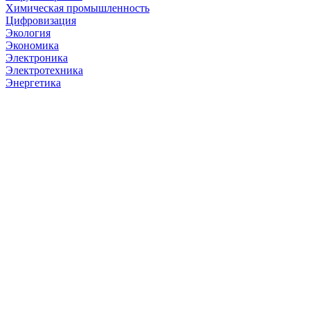
Химическая промышленность
Цифровизация
Экология
Экономика
Электроника
Электротехника
Энергетика