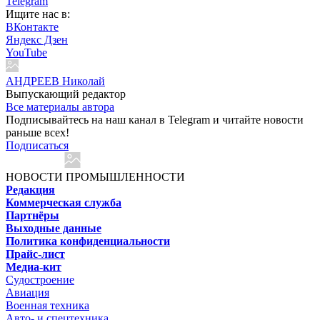
Telegram
Ищите нас в:
ВКонтакте
Яндекс Дзен
YouTube
АНДРЕЕВ Николай
Выпускающий редактор
Все материалы автора
Подписывайтесь на наш канал в Telegram и читайте новости
раньше всех!
Подписаться
НОВОСТИ ПРОМЫШЛЕННОСТИ
Редакция
Коммерческая служба
Партнёры
Выходные данные
Политика конфиденциальности
Прайс-лист
Медиа-кит
Судостроение
Авиация
Военная техника
Авто- и спецтехника