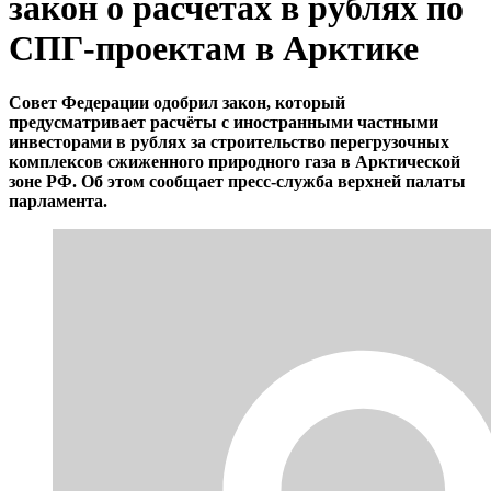
закон о расчётах в рублях по
СПГ-проектам в Арктике
Совет Федерации одобрил закон, который
предусматривает расчёты с иностранными частными
инвесторами в рублях за строительство перегрузочных
комплексов сжиженного природного газа в Арктической
зоне РФ. Об этом сообщает пресс-служба верхней палаты
парламента.