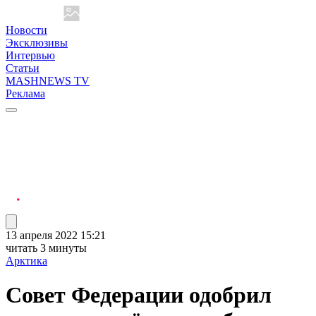
Новости
Эксклюзивы
Интервью
Статьи
MASHNEWS TV
Реклама
13 апреля 2022 15:21
читать 3 минуты
Арктика
Совет Федерации одобрил