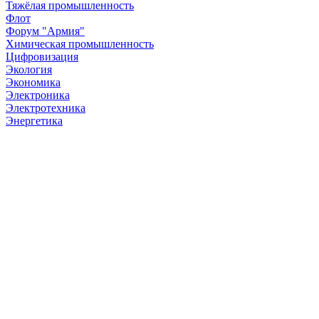
Тяжёлая промышленность
Флот
Форум "Армия"
Химическая промышленность
Цифровизация
Экология
Экономика
Электроника
Электротехника
Энергетика