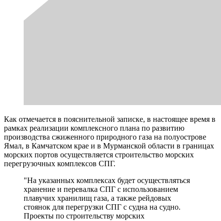
Как отмечается в пояснительной записке, в настоящее время в
рамках реализации комплексного плана по развитию
производства сжиженного природного газа на полуострове
Ямал, в Камчатском крае и в Мурманской области в границах
морских портов осуществляется строительство морских
перегрузочных комплексов СПГ.
"На указанных комплексах будет осуществляться
хранение и перевалка СПГ с использованием
плавучих хранилищ газа, а также рейдовых
стоянок для перегрузки СПГ с судна на судно.
Проекты по строительству морских