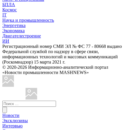
БПЛА
Космос
IT
Наука и промышленность
Энергетика
Экономика
Двигателестроение
ИИ
Регистрационный номер СМИ ЭЛ № ФС 77 - 80668 выдано
Федеральной службой по надзору в сфере связи,
информационных технологий и массовых коммуникаций
(Роскомнадзор) 15 марта 2021 г.
© 2020-2026 Информационно-аналитический портал
«Новости промышленности MASHNEWS»
Новости
Эксклюзивы
Интервью