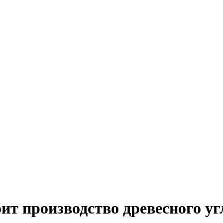
ит производство древесного уг