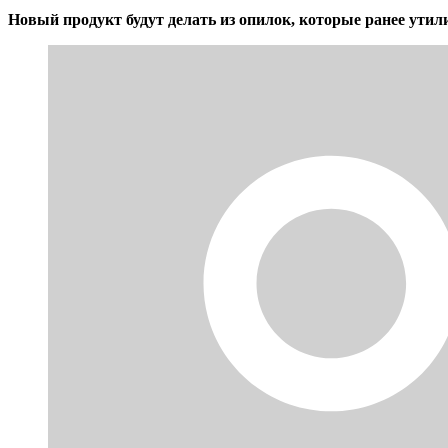
Новый продукт будут делать из опилок, которые ранее утил