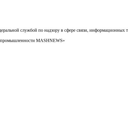
ральной службой по надзору в сфере связи, информационных т
сти промышленности MASHNEWS»