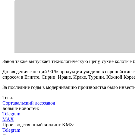
Завод также выпускает технологическую щепу, сухие колотые б
До введения санкций 90 % продукции уходило в европейские с
спросом в Египте, Сирии, Иране, Ираке, Турции, Южной Корее
За последние годы в модернизацию производства было инвести
Теги:
Сортавальский лесозавод
Больше новостей:
Telegram
MAX
Производственный холдинг KMZ:
Telegram