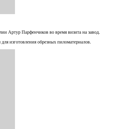
лии Артур Парфенчиков во время визита на завод.
 для изготовления обрезных пиломатериалов.