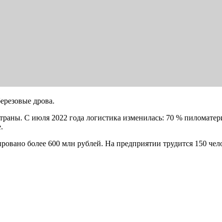
ерезовые дрова.
траны. С июля 2022 года логистика изменилась: 70 % пиломатер
.
ровано более 600 млн рублей. На предприятии трудится 150 чел