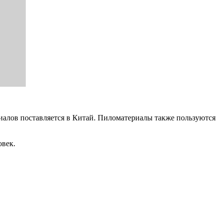
иалов поставляется в Китай. Пиломатериалы также пользуются
овек.