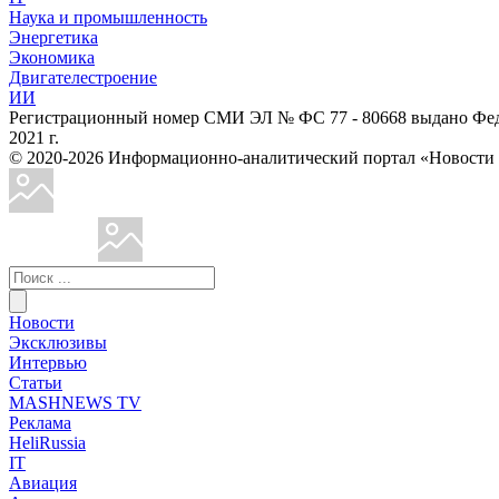
Наука и промышленность
Энергетика
Экономика
Двигателестроение
ИИ
Регистрационный номер СМИ ЭЛ № ФС 77 - 80668 выдано Феде
2021 г.
© 2020-2026 Информационно-аналитический портал «Ново
Новости
Эксклюзивы
Интервью
Статьи
MASHNEWS TV
Реклама
HeliRussia
IT
Авиация