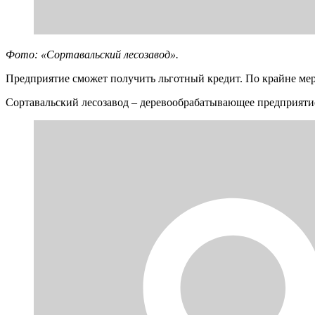
Фото: «Сортавальский лесозавод».
Предприятие сможет получить льготный кредит. По крайне мер
Сортавальский лесозавод – деревообрабатывающее предприяти