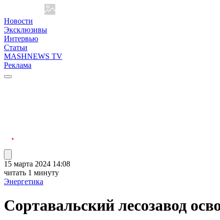
Новости
Эксклюзивы
Интервью
Статьи
MASHNEWS TV
Реклама
15 марта 2024 14:08
читать 1 минуту
Энергетика
Сортавальский лесозавод осво