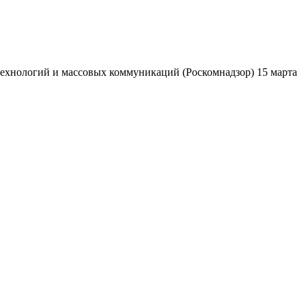
ехнологий и массовых коммуникаций (Роскомнадзор) 15 марта