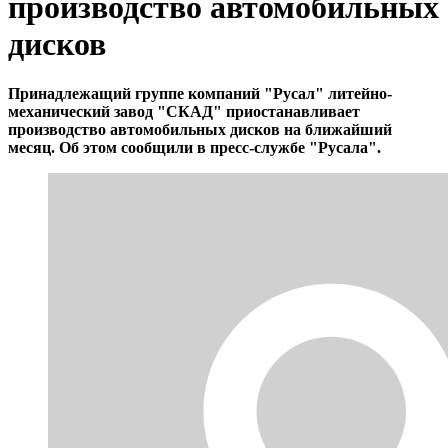
производство автомобильных
дисков
Принадлежащий группе компаний "Русал" литейно-
механический завод "СКАД" приостанавливает
производство автомобильных дисков на ближайший
месяц. Об этом сообщили в пресс-службе "Русала".