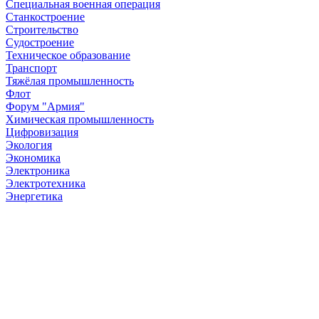
Специальная военная операция
Станкостроение
Строительство
Судостроение
Техническое образование
Транспорт
Тяжёлая промышленность
Флот
Форум "Армия"
Химическая промышленность
Цифровизация
Экология
Экономика
Электроника
Электротехника
Энергетика