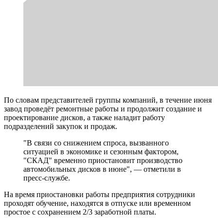
По словам представителей группы компаний, в течение июня
завод проведёт ремонтные работы и продолжит создание и
проектирование дисков, а также наладит работу
подразделений закупок и продаж.
"В связи со снижением спроса, вызванного
ситуацией в экономике и сезонным фактором,
"СКАД" временно приостановит производство
автомобильных дисков в июне", — отметили в
пресс-службе.
На время приостановки работы предприятия сотрудники
проходят обучение, находятся в отпуске или временном
простое с сохранением 2/3 заработной платы.