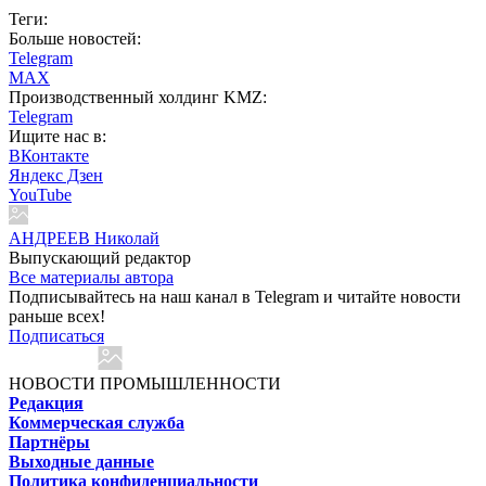
Теги:
Больше новостей:
Telegram
MAX
Производственный холдинг KMZ:
Telegram
Ищите нас в:
ВКонтакте
Яндекс Дзен
YouTube
АНДРЕЕВ Николай
Выпускающий редактор
Все материалы автора
Подписывайтесь на наш канал в Telegram и читайте новости
раньше всех!
Подписаться
НОВОСТИ ПРОМЫШЛЕННОСТИ
Редакция
Коммерческая служба
Партнёры
Выходные данные
Политика конфиденциальности