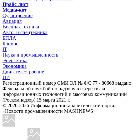
Прайс-лист
Медиа-кит
Судостроение
Авиация
Военная техника
Авто- и спецтехника
БПЛА
Космос
IT
Наука и промышленность
Энергетика
Экономика
Двигателестроение
ИИ
Регистрационный номер СМИ ЭЛ № ФС 77 - 80668 выдано
Федеральной службой по надзору в сфере связи,
информационных технологий и массовых коммуникаций
(Роскомнадзор) 15 марта 2021 г.
© 2020-2026 Информационно-аналитический портал
«Новости промышленности MASHNEWS»