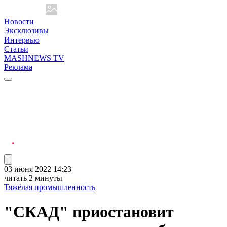
Новости
Эксклюзивы
Интервью
Статьи
MASHNEWS TV
Реклама
03 июня 2022 14:23
читать 2 минуты
Тяжёлая промышленность
"СКАД" приостановит