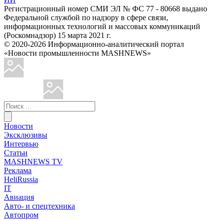
Регистрационный номер СМИ ЭЛ № ФС 77 - 80668 выдано
Федеральной службой по надзору в сфере связи,
информационных технологий и массовых коммуникаций
(Роскомнадзор) 15 марта 2021 г.
© 2020-2026 Информационно-аналитический портал
«Новости промышленности MASHNEWS»
Новости
Эксклюзивы
Интервью
Статьи
MASHNEWS TV
Реклама
HeliRussia
IT
Авиация
Авто- и спецтехника
Автопром