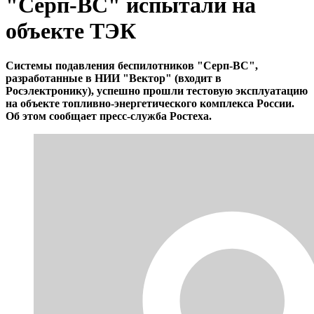
"Серп-ВС" испытали на
объекте ТЭК
Системы подавления беспилотников "Серп-ВС",
разработанные в НИИ "Вектор" (входит в
Росэлектронику), успешно прошли тестовую эксплуатацию
на объекте топливно-энергетического комплекса России.
Об этом сообщает пресс-служба Ростеха.