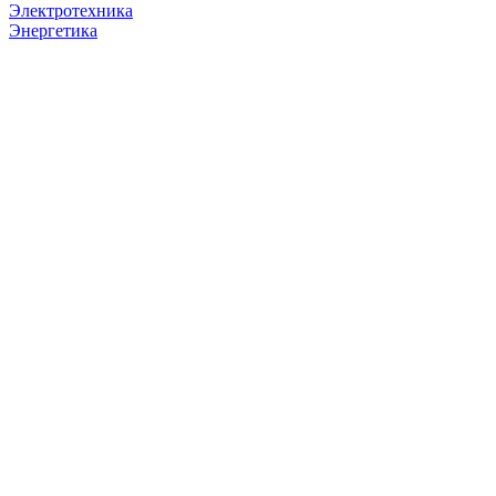
Электротехника
Энергетика