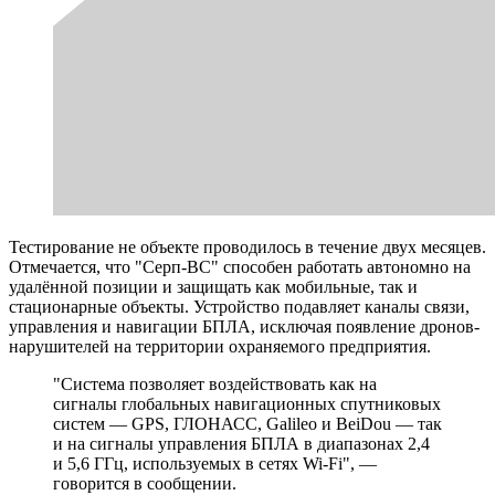
Тестирование не объекте проводилось в течение двух месяцев.
Отмечается, что "Серп-ВС" способен работать автономно на
удалённой позиции и защищать как мобильные, так и
стационарные объекты. Устройство подавляет каналы связи,
управления и навигации БПЛА, исключая появление дронов-
нарушителей на территории охраняемого предприятия.
"Система позволяет воздействовать как на
сигналы глобальных навигационных спутниковых
систем — GPS, ГЛОНАСС, Galileo и BeiDou — так
и на сигналы управления БПЛА в диапазонах 2,4
и 5,6 ГГц, используемых в сетях Wi-Fi", —
говорится в сообщении.