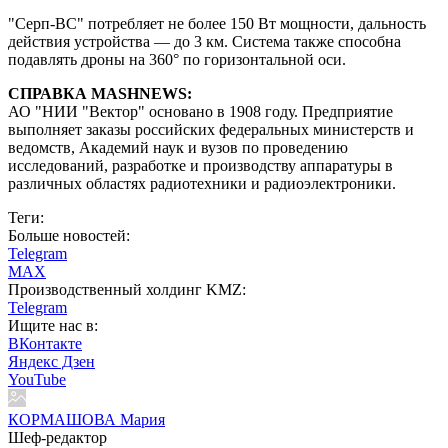
"Серп-ВС" потребляет не более 150 Вт мощности, дальность
действия устройства — до 3 км. Система также способна
подавлять дроны на 360° по горизонтальной оси.
СПРАВКА MASHNEWS:
АО "НИИ "Вектор" основано в 1908 году. Предприятие
выполняет заказы российских федеральных министерств и
ведомств, Академий наук и вузов по проведению
исследований, разработке и производству аппаратуры в
различных областях радиотехники и радиоэлектроники.
Теги:
Больше новостей:
Telegram
MAX
Производственный холдинг KMZ:
Telegram
Ищите нас в:
ВКонтакте
Яндекс Дзен
YouTube
КОРМАШОВА Мария
Шеф-редактор