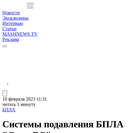
Новости
Эксклюзивы
Интервью
Статьи
MASHNEWS TV
Реклама
10 февраля 2023 11:31
читать 1 минуту
БПЛА
Системы подавления БПЛА