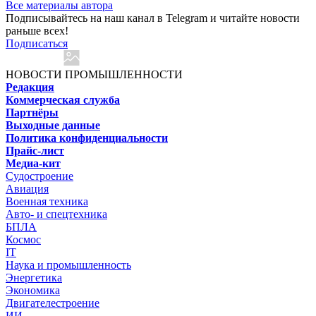
Все материалы автора
Подписывайтесь на наш канал в Telegram и читайте новости
раньше всех!
Подписаться
НОВОСТИ ПРОМЫШЛЕННОСТИ
Редакция
Коммерческая служба
Партнёры
Выходные данные
Политика конфиденциальности
Прайс-лист
Медиа-кит
Судостроение
Авиация
Военная техника
Авто- и спецтехника
БПЛА
Космос
IT
Наука и промышленность
Энергетика
Экономика
Двигателестроение
ИИ