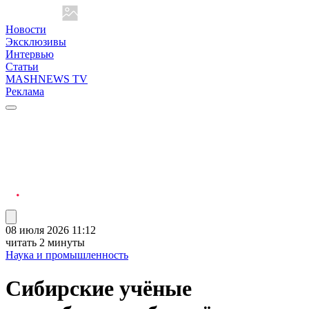
Новости
Эксклюзивы
Интервью
Статьи
MASHNEWS TV
Реклама
08 июля 2026 11:12
читать 2 минуты
Наука и промышленность
Сибирские учёные