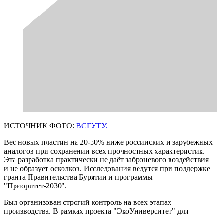
ИСТОЧНИК ФОТО:
ВСГУТУ.
Вес новых пластин на 20-30% ниже российских и зарубежных
аналогов при сохранении всех прочностных характеристик.
Эта разработка практически не даёт заброневого воздействия
и не образует осколков. Исследования ведутся при поддержке
гранта Правительства Бурятии и программы
"Приоритет-2030".
Был организован строгий контроль на всех этапах
производства. В рамках проекта "ЭкоУниверситет" для