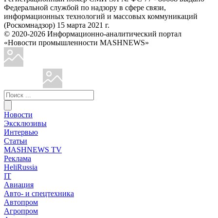
Федеральной службой по надзору в сфере связи,
информационных технологий и массовых коммуникаций
(Роскомнадзор) 15 марта 2021 г.
© 2020-2026 Информационно-аналитический портал
«Новости промышленности MASHNEWS»
Новости
Эксклюзивы
Интервью
Статьи
MASHNEWS TV
Реклама
HeliRussia
IT
Авиация
Авто- и спецтехника
Автопром
Агропром