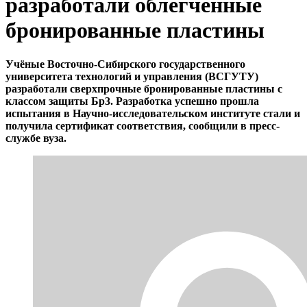
разработали облегчённые
бронированные пластины
Учёные Восточно-Сибирского государственного
университета технологий и управления (ВСГУТУ)
разработали сверхпрочные бронированные пластины с
классом защиты Бр3. Разработка успешно прошла
испытания в Научно-исследовательском институте стали и
получила сертификат соответствия, сообщили в пресс-
службе вуза.