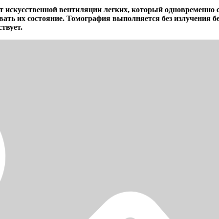
т искусственной вентиляции легких, который одновременно
вать их состояние. Томография выполняется без излучения 
твует.