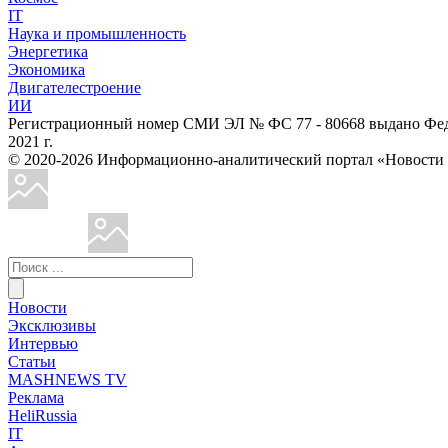
IT
Наука и промышленность
Энергетика
Экономика
Двигателестроение
ИИ
Регистрационный номер СМИ ЭЛ № ФС 77 - 80668 выдано Феде
2021 г.
© 2020-2026 Информационно-аналитический портал «Ново
Новости
Эксклюзивы
Интервью
Статьи
MASHNEWS TV
Реклама
HeliRussia
IT