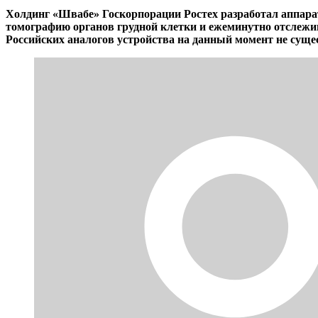
Холдинг «Швабе» Госкорпорации Ростех разработал аппара
томографию органов грудной клетки и ежеминутно отслежи
Российских аналогов устройства на данный момент не сущес