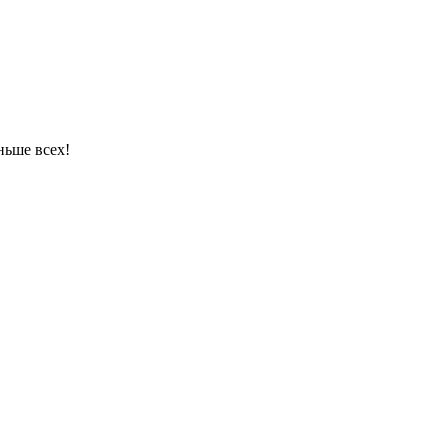
ньше всех!