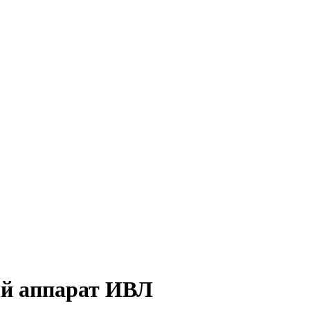
ый аппарат ИВЛ