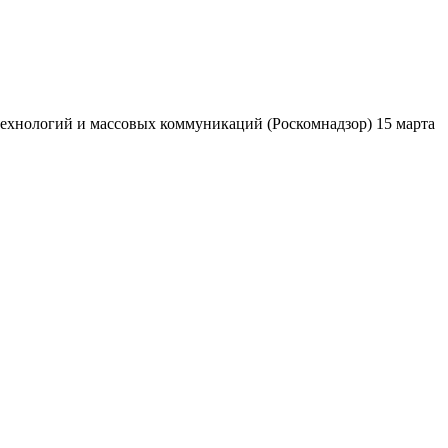
ехнологий и массовых коммуникаций (Роскомнадзор) 15 марта