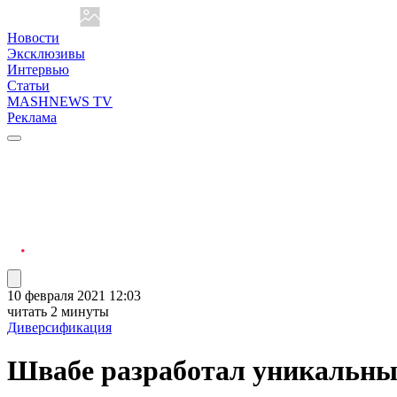
Новости
Эксклюзивы
Интервью
Статьи
MASHNEWS TV
Реклама
10 февраля 2021 12:03
читать 2 минуты
Диверсификация
Швабе разработал уникальн