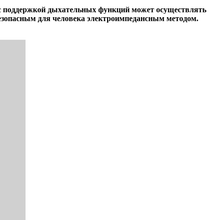
 с поддержкой дыхательных функций может осуществлять
безопасным для человека электроимпедансным методом.