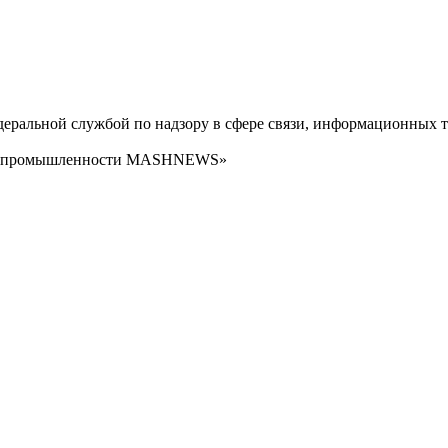
ральной службой по надзору в сфере связи, информационных т
сти промышленности MASHNEWS»