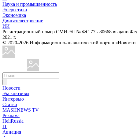
Наука и промышленность
Энергетика
Экономика
Двигателестроение
ИИ
Регистрационный номер СМИ ЭЛ № ФС 77 - 80668 выдано Феде
2021 г.
© 2020-2026 Информационно-аналитический портал «Ново
Новости
Эксклюзивы
Интервью
Статьи
MASHNEWS TV
Реклама
HeliRussia
IT
Авиация