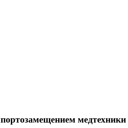
мпортозамещением медтехники