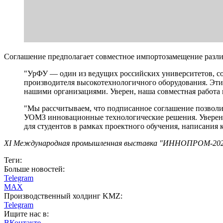
Соглашение предполагает совместное импортозамещение разли
"УрФУ — один из ведущих российских университетов, со
производителя высокотехнологичного оборудования. Эти
нашими организациями. Уверен, наша совместная работа
"Мы рассчитываем, что подписанное соглашение позволи
УОМЗ инновационные технологические решения. Уверен, 
для студентов в рамках проектного обучения, написания
XI Международная промышленная выставка "ИННОПРОМ-2021" пр
Теги:
Больше новостей:
Telegram
MAX
Производственный холдинг KMZ:
Telegram
Ищите нас в:
ВКонтакте