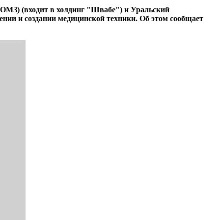
МЗ) (входит в холдинг "Швабе") и Уральский
ении и создании медицинской техники. Об этом сообщает