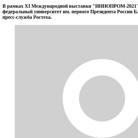
В рамках XI Международной выставки "ИННОПРОМ-2021" Ур
федеральный университет им. первого Президента России Б
пресс-служба Ростеха.