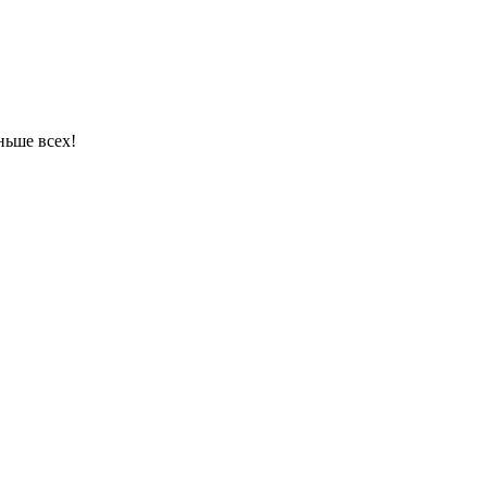
ньше всех!