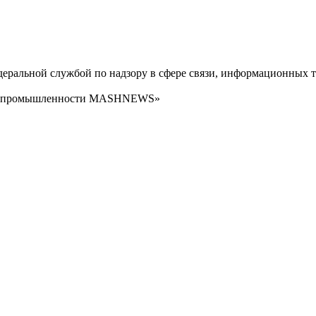
ральной службой по надзору в сфере связи, информационных т
сти промышленности MASHNEWS»