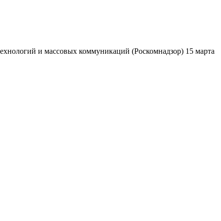
ехнологий и массовых коммуникаций (Роскомнадзор) 15 марта