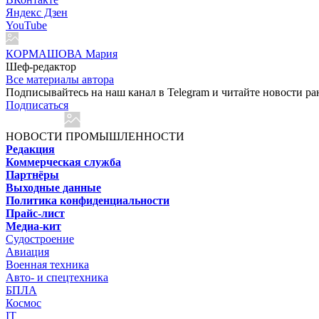
Яндекс Дзен
YouTube
КОРМАШОВА Мария
Шеф-редактор
Все материалы автора
Подписывайтесь на наш канал в Telegram и читайте новости ра
Подписаться
НОВОСТИ ПРОМЫШЛЕННОСТИ
Редакция
Коммерческая служба
Партнёры
Выходные данные
Политика конфиденциальности
Прайс-лист
Медиа-кит
Судостроение
Авиация
Военная техника
Авто- и спецтехника
БПЛА
Космос
IT