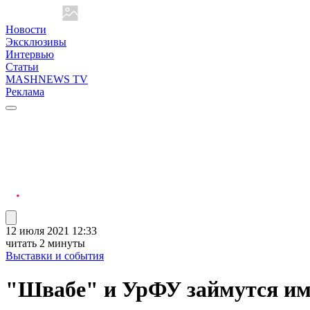
Новости
Эксклюзивы
Интервью
Статьи
MASHNEWS TV
Реклама
12 июля 2021 12:33
читать 2 минуты
Выставки и события
"Швабе" и УрФУ займутся и