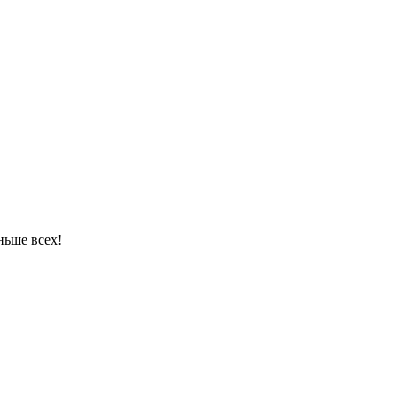
ньше всех!