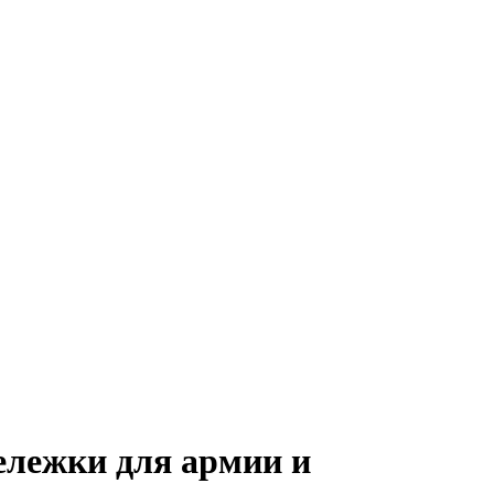
ележки для армии и