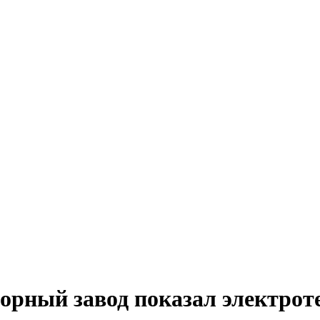
орный завод показал электрот