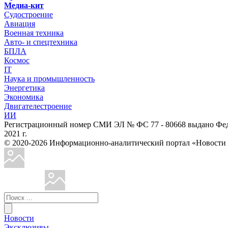
Медиа-кит
Судостроение
Авиация
Военная техника
Авто- и спецтехника
БПЛА
Космос
IT
Наука и промышленность
Энергетика
Экономика
Двигателестроение
ИИ
Регистрационный номер СМИ ЭЛ № ФС 77 - 80668 выдано Феде
2021 г.
© 2020-2026 Информационно-аналитический портал «Ново
Новости
Эксклюзивы