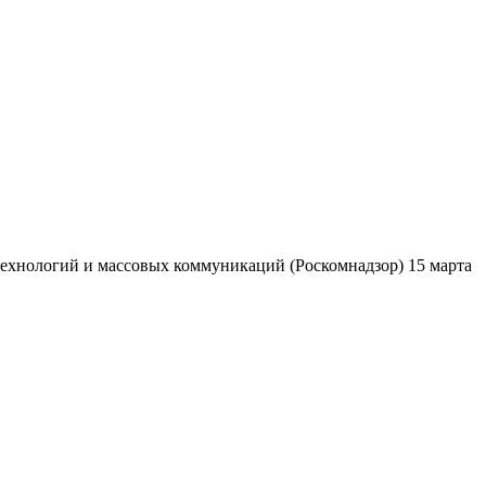
ехнологий и массовых коммуникаций (Роскомнадзор) 15 марта