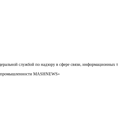
ральной службой по надзору в сфере связи, информационных т
сти промышленности MASHNEWS»