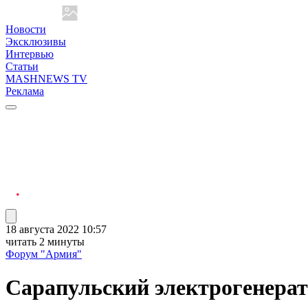
Новости
Эксклюзивы
Интервью
Статьи
MASHNEWS TV
Реклама
18 августа 2022 10:57
читать 2 минуты
Форум "Армия"
Сарапульский электрогенерат