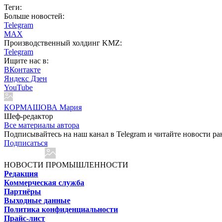
Теги:
Больше новостей:
Telegram
MAX
Производственный холдинг KMZ:
Telegram
Ищите нас в:
ВКонтакте
Яндекс Дзен
YouTube
КОРМАШОВА Мария
Шеф-редактор
Все материалы автора
Подписывайтесь на наш канал в Telegram и читайте новости ра
Подписаться
НОВОСТИ ПРОМЫШЛЕННОСТИ
Редакция
Коммерческая служба
Партнёры
Выходные данные
Политика конфиденциальности
Прайс-лист