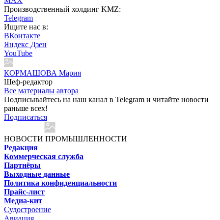
MAX
Производственный холдинг KMZ:
Telegram
Ищите нас в:
ВКонтакте
Яндекс Дзен
YouTube
КОРМАШОВА Мария
Шеф-редактор
Все материалы автора
Подписывайтесь на наш канал в Telegram и читайте новости
раньше всех!
Подписаться
НОВОСТИ ПРОМЫШЛЕННОСТИ
Редакция
Коммерческая служба
Партнёры
Выходные данные
Политика конфиденциальности
Прайс-лист
Медиа-кит
Судостроение
Авиация