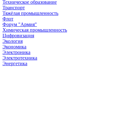
Техническое образование
Транспорт
Тяжёлая промышленность
Флот
Форум "Армия"
Химическая промышленность
Цифровизация
Экология
Экономика
Электроника
Электротехника
Энергетика