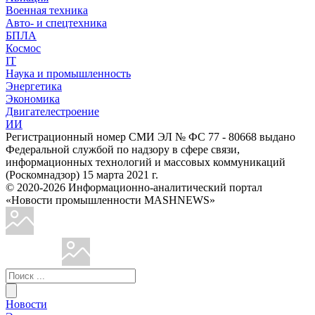
Военная техника
Авто- и спецтехника
БПЛА
Космос
IT
Наука и промышленность
Энергетика
Экономика
Двигателестроение
ИИ
Регистрационный номер СМИ ЭЛ № ФС 77 - 80668 выдано
Федеральной службой по надзору в сфере связи,
информационных технологий и массовых коммуникаций
(Роскомнадзор) 15 марта 2021 г.
© 2020-2026 Информационно-аналитический портал
«Новости промышленности MASHNEWS»
Новости