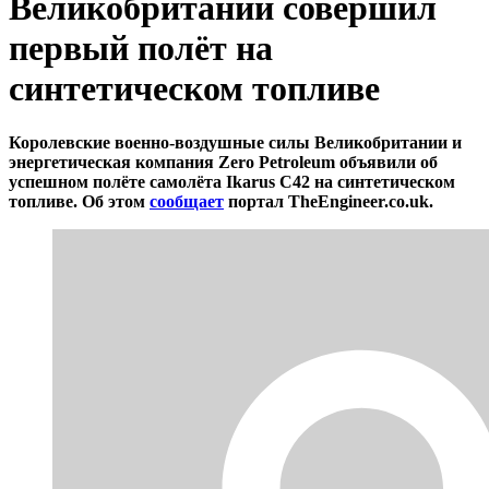
Великобритании совершил
первый полёт на
синтетическом топливе
Королевские военно-воздушные силы Великобритании и
энергетическая компания Zero Petroleum объявили об
успешном полёте самолёта Ikarus C42 на синтетическом
топливе. Об этом
сообщает
портал TheEngineer.co.uk.