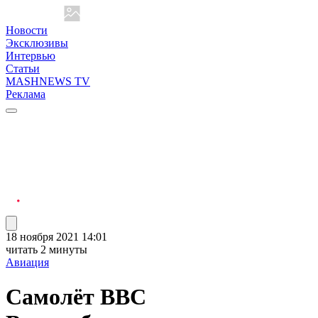
Новости
Эксклюзивы
Интервью
Статьи
MASHNEWS TV
Реклама
18 ноября 2021 14:01
читать 2 минуты
Авиация
Самолёт ВВС