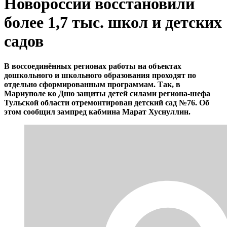
Новороссии восстановили
более 1,7 тыс. школ и детских
садов
В воссоединённых регионах работы на объектах
дошкольного и школьного образования проходят по
отдельно сформированным программам. Так, в
Мариуполе ко Дню защиты детей силами региона-шефа
Тульской области отремонтирован детский сад №76. Об
этом сообщил зампред кабмина Марат Хуснуллин.