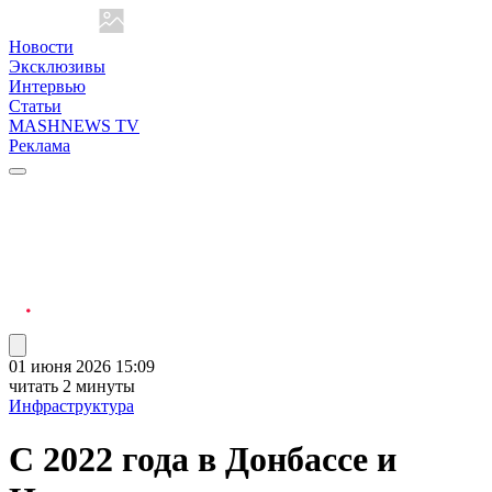
Новости
Эксклюзивы
Интервью
Статьи
MASHNEWS TV
Реклама
01 июня 2026 15:09
читать 2 минуты
Инфраструктура
С 2022 года в Донбассе и