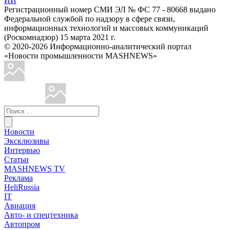
ИИ
Регистрационный номер СМИ ЭЛ № ФС 77 - 80668 выдано
Федеральной службой по надзору в сфере связи,
информационных технологий и массовых коммуникаций
(Роскомнадзор) 15 марта 2021 г.
© 2020-2026 Информационно-аналитический портал
«Новости промышленности MASHNEWS»
Новости
Эксклюзивы
Интервью
Статьи
MASHNEWS TV
Реклама
HeliRussia
IT
Авиация
Авто- и спецтехника
Автопром