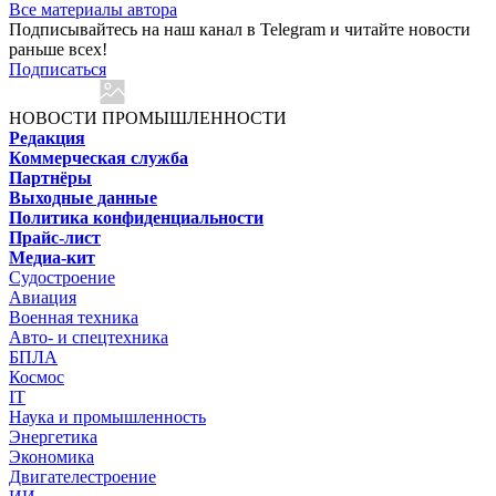
Все материалы автора
Подписывайтесь на наш канал в Telegram и читайте новости
раньше всех!
Подписаться
НОВОСТИ ПРОМЫШЛЕННОСТИ
Редакция
Коммерческая служба
Партнёры
Выходные данные
Политика конфиденциальности
Прайс-лист
Медиа-кит
Судостроение
Авиация
Военная техника
Авто- и спецтехника
БПЛА
Космос
IT
Наука и промышленность
Энергетика
Экономика
Двигателестроение