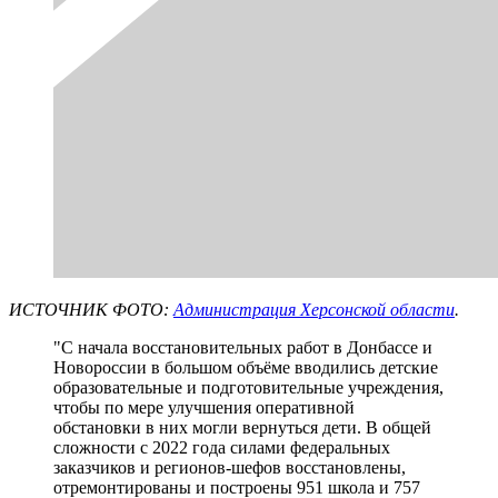
ИСТОЧНИК ФОТО:
Администрация Херсонской области
.
"С начала восстановительных работ в Донбассе и
Новороссии в большом объёме вводились детские
образовательные и подготовительные учреждения,
чтобы по мере улучшения оперативной
обстановки в них могли вернуться дети. В общей
сложности с 2022 года силами федеральных
заказчиков и регионов-шефов восстановлены,
отремонтированы и построены 951 школа и 757