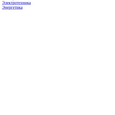
Электротехника
Энергетика