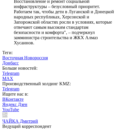
Восстановление и ремонт социальной
инфраструктуры – безусловный приоритет.
Работаем так, чтобы дети в Луганской и Донецкой
народных республиках, Херсонской и
Запорожской областях росли в условиях, которые
отвечают самым высоким стандартам
безопасности и комфорта", – подчеркнул
замминистра строительства и ЖКХ Алмаз
Хусаинов.
Теги:
Восточная Новороссия
Донбасс
Больше новостей:
Telegram
MAX
Производственный холдинг KMZ:
Telegram
Ищите нас в:
ВКонтакте
Яндекс Дзен
YouTube
ЧАЙКА Дмитрий
Ведущий корреспондент