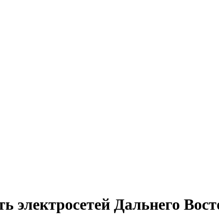
ь электросетей Дальнего Вост