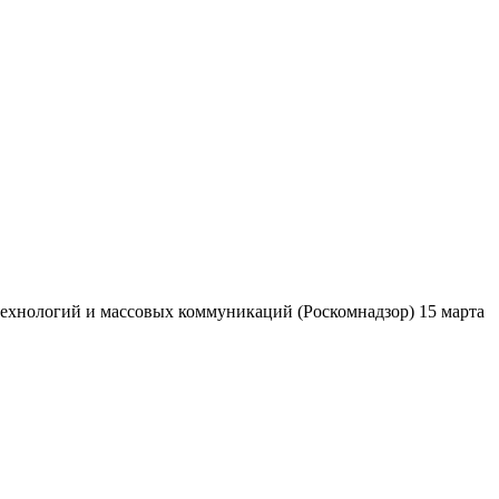
ехнологий и массовых коммуникаций (Роскомнадзор) 15 марта