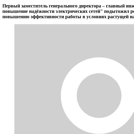
Первый заместитель генерального директора – главный ин
повышение надёжности электрических сетей" подытожил рез
повышению эффективности работы в условиях растущей нагр