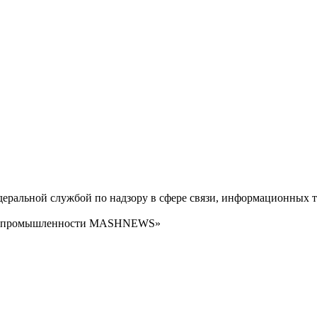
ральной службой по надзору в сфере связи, информационных т
сти промышленности MASHNEWS»