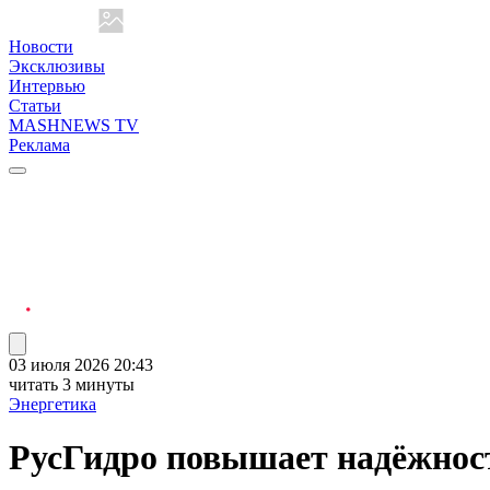
Новости
Эксклюзивы
Интервью
Статьи
MASHNEWS TV
Реклама
03 июля 2026 20:43
читать 3 минуты
Энергетика
РусГидро повышает надёжност