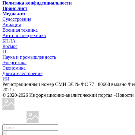
Политика конфиденциальности
Прайс-лист
Медиа-кит
Судостроение
Авиация
Военная техника
Авто- и спецтехника
БПЛА
Космос
IT
Наука и промышленность
Энергетика
Экономика
Двигателестроение
ИИ
Регистрационный номер СМИ ЭЛ № ФС 77 - 80668 выдано Феде
2021 г.
© 2020-2026 Информационно-аналитический портал «Ново