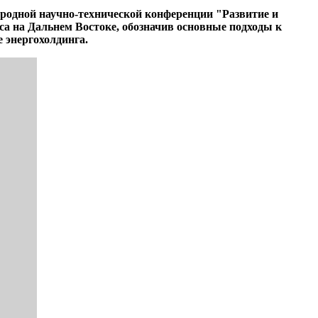
родной научно-технической конференции "Развитие и
а на Дальнем Востоке, обозначив основные подходы к
 энергохолдинга.