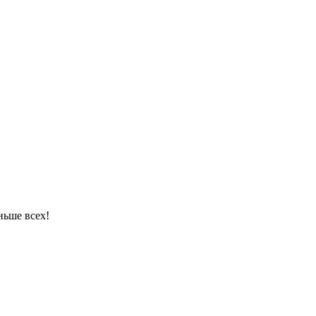
ньше всех!