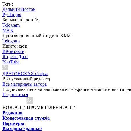
Теги:
Дальний Восток
РусГидро
Больше новостей:
Telegram
MAX
Производственный холдинг KMZ:
Telegram
Ищите нас в:
ВКонтакте
Яндекс Дзен
YouTube
ДРУГОВСКАЯ Софья
Выпускающий редактор
Все материалы автора
Подписывайтесь на наш канал в Telegram и читайте новости ра
Подписаться
НОВОСТИ ПРОМЫШЛЕННОСТИ
Редакция
Коммерческая служба
Партнёры
Выходные данные