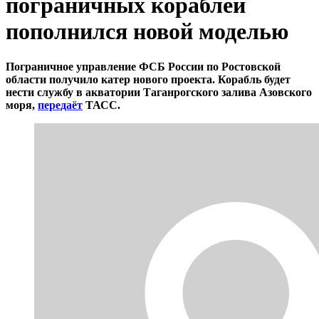
пограничных кораблей
пополнился новой моделью
Пограничное управление ФСБ России по Ростовской
области получило катер нового проекта. Корабль будет
нести службу в акватории Таганрогского залива Азовского
моря,
передаёт
ТАСС.