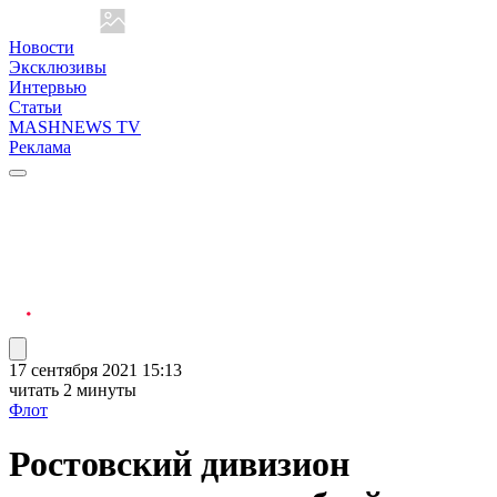
Новости
Эксклюзивы
Интервью
Статьи
MASHNEWS TV
Реклама
17 сентября 2021 15:13
читать 2 минуты
Флот
Ростовский дивизион