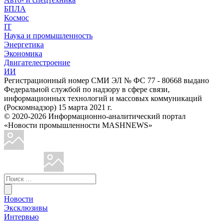
БПЛА
Космос
IT
Наука и промышленность
Энергетика
Экономика
Двигателестроение
ИИ
Регистрационный номер СМИ ЭЛ № ФС 77 - 80668 выдано
Федеральной службой по надзору в сфере связи,
информационных технологий и массовых коммуникаций
(Роскомнадзор) 15 марта 2021 г.
© 2020-2026 Информационно-аналитический портал
«Новости промышленности MASHNEWS»
Новости
Эксклюзивы
Интервью