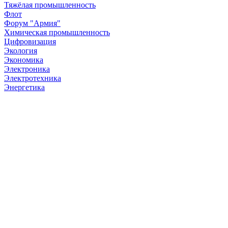
Тяжёлая промышленность
Флот
Форум "Армия"
Химическая промышленность
Цифровизация
Экология
Экономика
Электроника
Электротехника
Энергетика