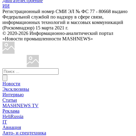
Двигателестроение
ИИ
Регистрационный номер СМИ ЭЛ № ФС 77 - 80668 выдано
Федеральной службой по надзору в сфере связи,
информационных технологий и массовых коммуникаций
(Роскомнадзор) 15 марта 2021 г.
© 2020-2026 Информационно-аналитический портал
«Новости промышленности MASHNEWS»
Новости
Эксклюзивы
Интервью
Статьи
MASHNEWS TV
Реклама
HeliRussia
IT
Авиация
Авто- и спецтехника