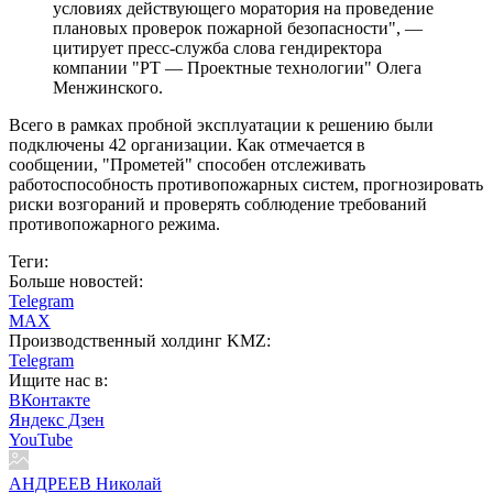
условиях действующего моратория на проведение
плановых проверок пожарной безопасности", —
цитирует пресс-служба слова гендиректора
компании "РТ — Проектные технологии" Олега
Менжинского.
Всего в рамках пробной эксплуатации к решению были
подключены 42 организации. Как отмечается в
сообщении, "Прометей" способен отслеживать
работоспособность противопожарных систем, прогнозировать
риски возгораний и проверять соблюдение требований
противопожарного режима.
Теги:
Больше новостей:
Telegram
MAX
Производственный холдинг KMZ:
Telegram
Ищите нас в:
ВКонтакте
Яндекс Дзен
YouTube
АНДРЕЕВ Николай