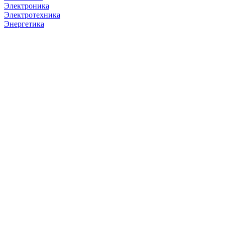
Электроника
Электротехника
Энергетика