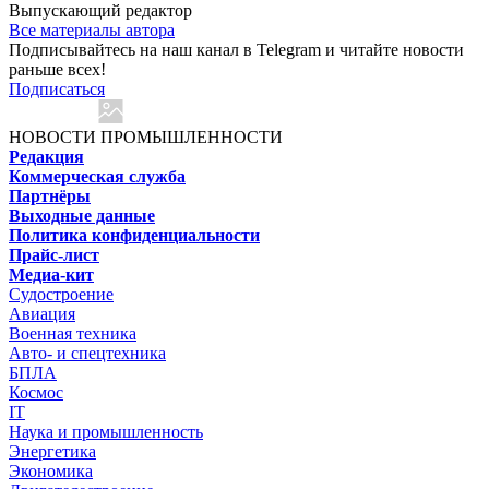
Выпускающий редактор
Все материалы автора
Подписывайтесь на наш канал в Telegram и читайте новости
раньше всех!
Подписаться
НОВОСТИ ПРОМЫШЛЕННОСТИ
Редакция
Коммерческая служба
Партнёры
Выходные данные
Политика конфиденциальности
Прайс-лист
Медиа-кит
Судостроение
Авиация
Военная техника
Авто- и спецтехника
БПЛА
Космос
IT
Наука и промышленность
Энергетика
Экономика