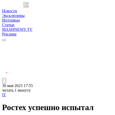
Новости
Эксклюзивы
Интервью
Статьи
MASHNEWS TV
Реклама
30 мая 2023 17:55
читать 1 минуту
IT
Ростех успешно испытал