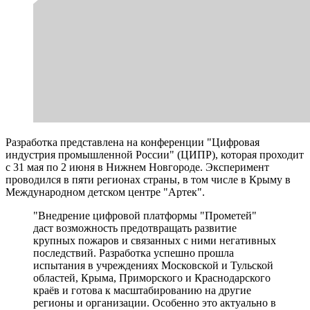
Разработка представлена на конференции "Цифровая
индустрия промышленной России" (ЦИПР), которая проходит
с 31 мая по 2 июня в Нижнем Новгороде. Эксперимент
проводился в пяти регионах страны, в том числе в Крыму в
Международном детском центре "Артек".
"Внедрение цифровой платформы "Прометей"
даст возможность предотвращать развитие
крупных пожаров и связанных с ними негативных
последствий. Разработка успешно прошла
испытания в учреждениях Московской и Тульской
областей, Крыма, Приморского и Краснодарского
краёв и готова к масштабированию на другие
регионы и организации. Особенно это актуально в