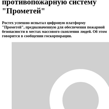
противопожарную систему
"Прометей"
Ростех успешно испытал цифровую платформу
"Прометей", предназначенную для обеспечения пожарной
безопасности в местах массового скопления людей. Об этом
говорится в сообщении госкорпорации.