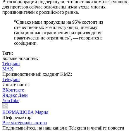
В госкорпорации подчеркнули, что поставки комплектующих
для протезов сейчас осложнены из-за ухода многих
производителей с российского рынка.
"Однако наша продукция на 95% состоит из
отечественных комплектующих, поэтому
санкционные ограничения на производстве
практически не отразились", — говорится в
сообщении.
Теги:
Больше новостей:
Telegram
MAX
Производственный холдинг KMZ:
Telegram
Ищите нас в:
ВКонтакте
Яндекс Дзен
YouTube
КОРМАШОВА Мария
Шеф-редактор
Все материалы автора
Подписывайтесь на наш канал в Telegram и читайте новости