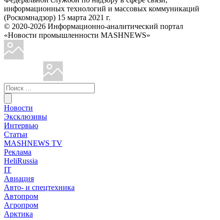
информационных технологий и массовых коммуникаций
(Роскомнадзор) 15 марта 2021 г.
© 2020-2026 Информационно-аналитический портал
«Новости промышленности MASHNEWS»
Новости
Эксклюзивы
Интервью
Статьи
MASHNEWS TV
Реклама
HeliRussia
IT
Авиация
Авто- и спецтехника
Автопром
Агропром
Арктика