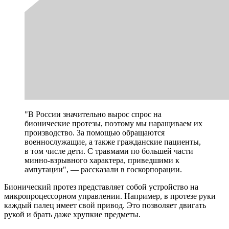
"В России значительно вырос спрос на
бионические протезы, поэтому мы наращиваем их
производство. За помощью обращаются
военнослужащие, а также гражданские пациенты,
в том числе дети. С травмами по большей части
минно-взрывного характера, приведшими к
ампутации", — рассказали в госкорпорации.
Бионический протез представляет собой устройство на
микропроцессорном управлении. Например, в протезе руки
каждый палец имеет свой привод. Это позволяет двигать
рукой и брать даже хрупкие предметы.