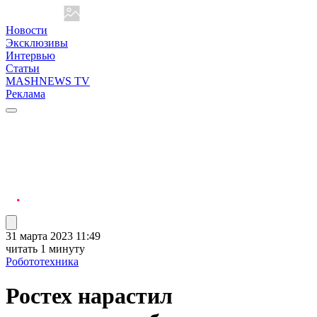
Новости
Эксклюзивы
Интервью
Статьи
MASHNEWS TV
Реклама
31 марта 2023 11:49
читать 1 минуту
Робототехника
Ростех нарастил