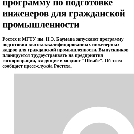
программу по подготовке
инженеров для гражданской
промышленности
Ростех и МГТУ им. Н.Э. Баумана запускают программу
подготовки высококвалифицированных инженерных
кадров для гражданской промышленности. Выпускников
планируется трудоустраивать на предприятия
госкорпорации, входящие в холдинг "Швабе". Об этом
сообщает пресс-служба Ростеха.