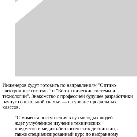
Инженеров будут готовить по направлениям "Оптико-
электронные системы" и "Биотехнические системы и
технологии". Знакомство с профессией будущее разработчики
начнут со школьной скамьи — на уровне профильных
классов.
"С момента поступления в вуз молодых людей
ждёт углублённое изучение технических
предметов и медико-биологических дисциплин, а
также специализированный курс по выбранному