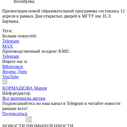
Волобуева.
Презентация новой образовательной программы состоялась 12
апреля в рамках Дня открытых дверей в МГТУ им. Н.Э.
Баумана.
Теги:
Больше новостей:
Telegram
MAX
Производственный холдинг KMZ:
Telegram
Ищите нас в:
ВКонтакте
Яндекс Дзен
YouTube
КОРМАШОВА Мария
Шеф-редактор
Все материалы автора
Подписывайтесь на наш канал в Telegram и читайте новости
раньше всех!
Подписаться
НОВОСТИ ПРОМЫШЛЕННОСТИ