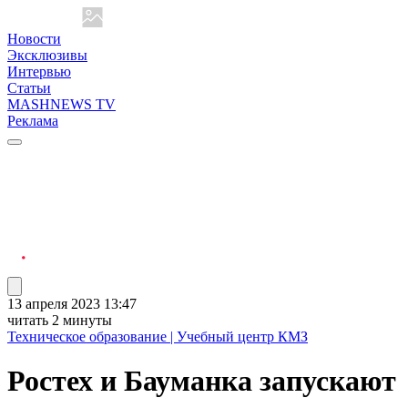
Новости
Эксклюзивы
Интервью
Статьи
MASHNEWS TV
Реклама
13 апреля 2023 13:47
читать 2 минуты
Техническое образование | Учебный центр КМЗ
Ростех и Бауманка запускают