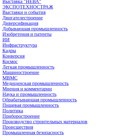
Выставка "НЕВА"
ЭКСПОТЕХНОСТРАЖ
Выставки и события
Двигателестроение
Диверсификация
Добывающая промышленность
Изобретения и патенты
ИИ
Инфраструктура
Кадры
Конверсия
Космос
Легкая промышленность
Машиностроение
МВМС
Медицинская промышленность
Мнения и комментарии
Наука и промышленность
Обрабатывающая промышленность
Пищевая промышленность
Политика
Приборостроение
Производство строительных материалов
Происшествия
Промышленная безопасность