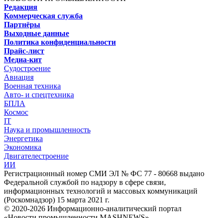
Редакция
Коммерческая служба
Партнёры
Выходные данные
Политика конфиденциальности
Прайс-лист
Медиа-кит
Судостроение
Авиация
Военная техника
Авто- и спецтехника
БПЛА
Космос
IT
Наука и промышленность
Энергетика
Экономика
Двигателестроение
ИИ
Регистрационный номер СМИ ЭЛ № ФС 77 - 80668 выдано
Федеральной службой по надзору в сфере связи,
информационных технологий и массовых коммуникаций
(Роскомнадзор) 15 марта 2021 г.
© 2020-2026 Информационно-аналитический портал
«Новости промышленности MASHNEWS»