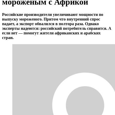
мороженым с Африкой
Российские производители увеличивают мощности по
выпуску мороженого. Притом что внутренний спрос
падает, а экспорт обвалился в полтора раза. Однако
эксперты надеются: российский потребитель справится. А
если нет — помогут жители африканских и арабских
стран.