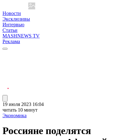
Новости
Эксклюзивы
Интервью
Статьи
MASHNEWS TV
Реклама
19 июля 2023 16:04
читать 10 минут
Экономика
Россияне поделятся