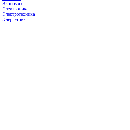
Экономика
Электроника
Электротехника
Энергетика