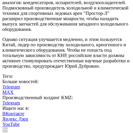
аналогов: конденсаторов, испарителей, воздухоохладителей.
Подмосковный производитель холодильной и климатической
техники для спортивных ледовых арен "Простор-Л"
расширил производственные мощности, чтобы наладить
выпуск запчастей для обслуживания западного холодильного
оборудования.
Однако ситуация улучшается медленно, и этим пользуется
Китай, лидер по производству холодильного, криогенного и
климатического оборудования. Чтобы не попасть под
тотальную зависимость от КНР, российские власти должны
активнее стимулировать отечественные научные разработки и
производство, предупреждает Юрий Дубровин.
Теги:
Больше новостей:
Telegram
MAX
Производственный холдинг KMZ:
Telegram
Ищите нас в:
ВКонтакте
Яндекс Дзен
YouTube