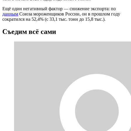
Ещё один негативный фактор — снижение экспорта: по
данным
Союза мороженщиков России, он в прошлом году
сократился на 52,4% (с 33,1 тыс. тонн до 15,8 тыс.).
Съедим всё сами