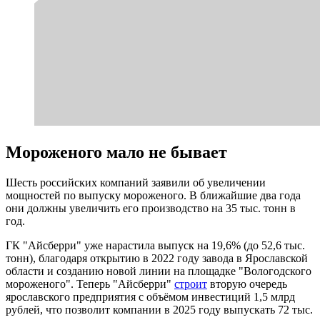
Мороженого мало не бывает
Шесть российских компаний заявили об увеличении
мощностей по выпуску мороженого. В ближайшие два года
они должны увеличить его производство на 35 тыс. тонн в
год.
ГК "Айсберри" уже нарастила выпуск на 19,6% (до 52,6 тыс.
тонн), благодаря открытию в 2022 году завода в Ярославской
области и созданию новой линии на площадке "Вологодского
мороженого". Теперь "Айсберри"
строит
вторую очередь
ярославского предприятия с объёмом инвестиций 1,5 млрд
рублей, что позволит компании в 2025 году выпускать 72 тыс.