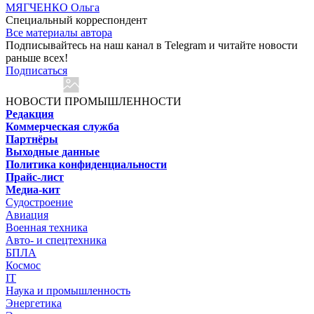
МЯГЧЕНКО Ольга
Cпециальный корреспондент
Все материалы автора
Подписывайтесь на наш канал в Telegram и читайте новости
раньше всех!
Подписаться
НОВОСТИ ПРОМЫШЛЕННОСТИ
Редакция
Коммерческая служба
Партнёры
Выходные данные
Политика конфиденциальности
Прайс-лист
Медиа-кит
Судостроение
Авиация
Военная техника
Авто- и спецтехника
БПЛА
Космос
IT
Наука и промышленность
Энергетика