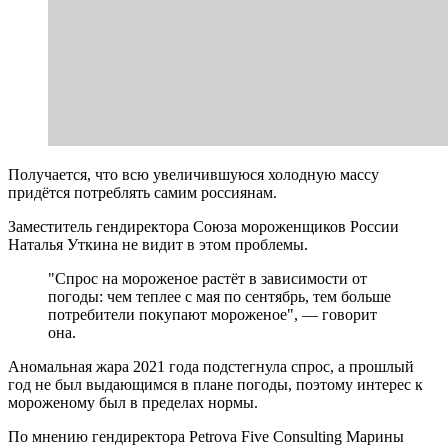
Получается, что всю увеличившуюся холодную массу
придётся потреблять самим россиянам.
Заместитель гендиректора Союза мороженщиков России
Наталья Уткина не видит в этом проблемы.
"Спрос на мороженое растёт в зависимости от
погоды: чем теплее с мая по сентябрь, тем больше
потребители покупают мороженое", — говорит
она.
Аномальная жара 2021 года подстегнула спрос, а прошлый
год не был выдающимся в плане погоды, поэтому интерес к
мороженому был в пределах нормы.
По мнению гендиректора Petrova Five Consulting Марины