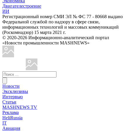
Экономика
Двигателестроение
ИИ
Регистрационный номер СМИ ЭЛ № ФС 77 - 80668 выдано
Федеральной службой по надзору в сфере связи,
информационных технологий и массовых коммуникаций
(Роскомнадзор) 15 марта 2021 г.
© 2020-2026 Информационно-аналитический портал
«Новости промышленности MASHNEWS»
Новости
Эксклюзивы
Интервью
Статьи
MASHNEWS TV
Реклама
HeliRussia
IT
Авиация