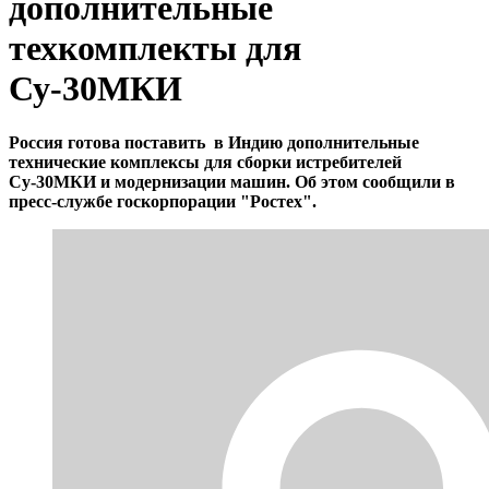
дополнительные
техкомплекты для
Су-30МКИ
Россия готова поставить в Индию дополнительные
технические комплексы для сборки истребителей
Су-30МКИ и модернизации машин. Об этом сообщили в
пресс-службе госкорпорации "Ростех".