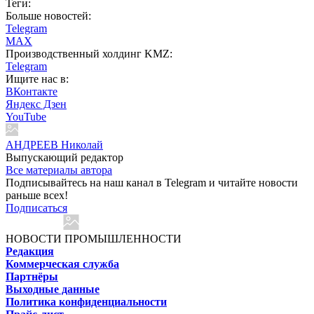
Теги:
Больше новостей:
Telegram
MAX
Производственный холдинг KMZ:
Telegram
Ищите нас в:
ВКонтакте
Яндекс Дзен
YouTube
АНДРЕЕВ Николай
Выпускающий редактор
Все материалы автора
Подписывайтесь на наш канал в Telegram и читайте новости
раньше всех!
Подписаться
НОВОСТИ ПРОМЫШЛЕННОСТИ
Редакция
Коммерческая служба
Партнёры
Выходные данные
Политика конфиденциальности