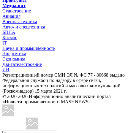
Прайс-лист
Медиа-кит
Судостроение
Авиация
Военная техника
Авто- и спецтехника
БПЛА
Космос
IT
Наука и промышленность
Энергетика
Экономика
Двигателестроение
ИИ
Регистрационный номер СМИ ЭЛ № ФС 77 - 80668 выдано
Федеральной службой по надзору в сфере связи,
информационных технологий и массовых коммуникаций
(Роскомнадзор) 15 марта 2021 г.
© 2020-2026 Информационно-аналитический портал
«Новости промышленности MASHNEWS»