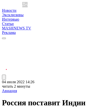
Новости
Эксклюзивы
Интервью
Статьи
MASHNEWS TV
Реклама
04 июля 2022 14:26
читать 2 минуты
Авиация
Россия поставит Индии