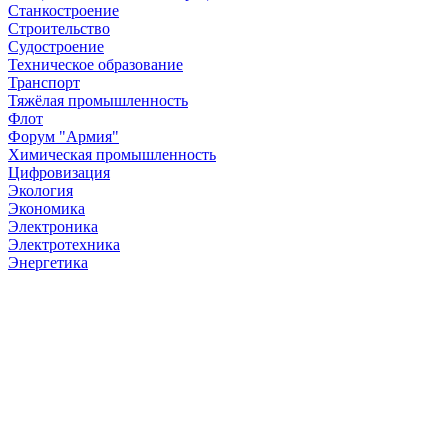
Станкостроение
Строительство
Судостроение
Техническое образование
Транспорт
Тяжёлая промышленность
Флот
Форум "Армия"
Химическая промышленность
Цифровизация
Экология
Экономика
Электроника
Электротехника
Энергетика