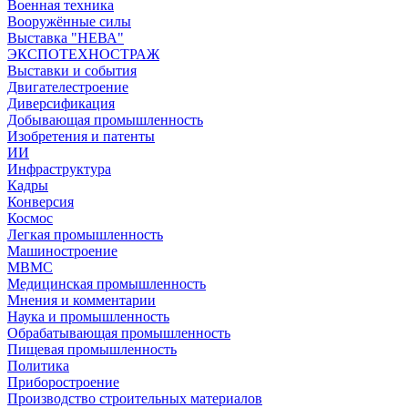
Военная техника
Вооружённые силы
Выставка "НЕВА"
ЭКСПОТЕХНОСТРАЖ
Выставки и события
Двигателестроение
Диверсификация
Добывающая промышленность
Изобретения и патенты
ИИ
Инфраструктура
Кадры
Конверсия
Космос
Легкая промышленность
Машиностроение
МВМС
Медицинская промышленность
Мнения и комментарии
Наука и промышленность
Обрабатывающая промышленность
Пищевая промышленность
Политика
Приборостроение
Производство строительных материалов