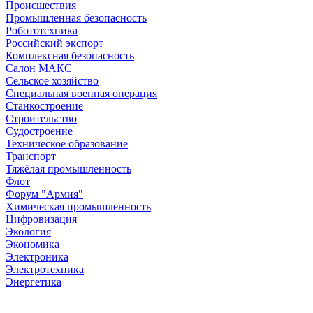
Происшествия
Промышленная безопасность
Робототехника
Российский экспорт
Комплексная безопасность
Салон МАКС
Сельское хозяйство
Специальная военная операция
Станкостроение
Строительство
Судостроение
Техническое образование
Транспорт
Тяжёлая промышленность
Флот
Форум "Армия"
Химическая промышленность
Цифровизация
Экология
Экономика
Электроника
Электротехника
Энергетика