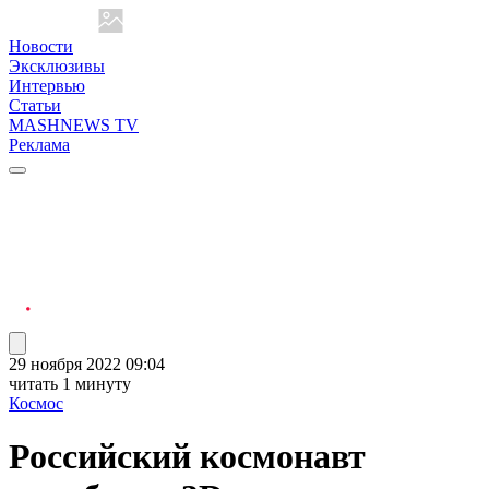
Новости
Эксклюзивы
Интервью
Статьи
MASHNEWS TV
Реклама
29 ноября 2022 09:04
читать 1 минуту
Космос
Российский космонавт