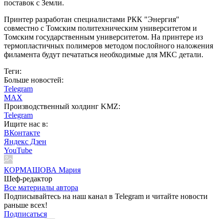
поставок с Земли.
Принтер разработан специалистами РКК "Энергия"
совместно с Томским политехническим университетом и
Томским государственным университетом. На принтере из
термопластичных полимеров методом послойного наложения
филамента будут печататься необходимые для МКС детали.
Теги:
Больше новостей:
Telegram
MAX
Производственный холдинг KMZ:
Telegram
Ищите нас в:
ВКонтакте
Яндекс Дзен
YouTube
КОРМАШОВА Мария
Шеф-редактор
Все материалы автора
Подписывайтесь на наш канал в Telegram и читайте новости
раньше всех!
Подписаться