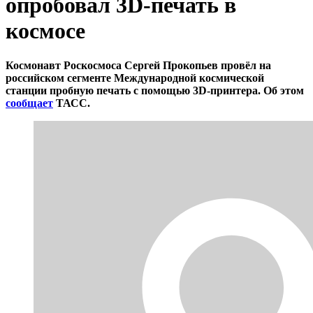
опробовал 3D-печать в
космосе
Космонавт Роскосмоса Сергей Прокопьев провёл на
российском сегменте Международной космической
станции пробную печать с помощью 3D-принтера. Об этом
сообщает
ТАСС.