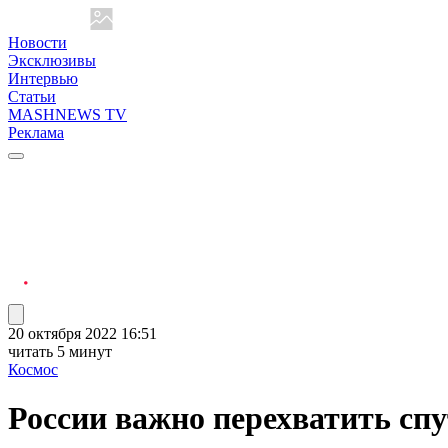
Новости
Эксклюзивы
Интервью
Статьи
MASHNEWS TV
Реклама
20 октября 2022 16:51
читать 5 минут
Космос
России важно перехватить спу