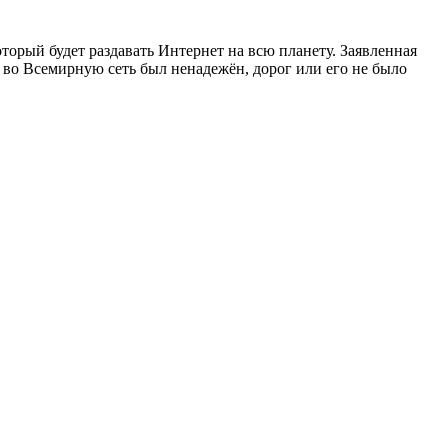
торый будет раздавать Интернет на всю планету. Заявленная
во Всемирную сеть был ненадежён, дорог или его не было