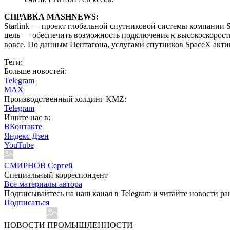
СПРАВКА MASHNEWS:
Starlink — проект глобальной спутниковой системы компании S
цель — обеспечить возможность подключения к высокоскорост
вовсе. По данным Пентагона, услугами спутников SpaceX акти
Теги:
Больше новостей:
Telegram
MAX
Производственный холдинг KMZ:
Telegram
Ищите нас в:
ВКонтакте
Яндекс Дзен
YouTube
СМИРНОВ Сергей
Специальный корреспондент
Все материалы автора
Подписывайтесь на наш канал в Telegram и читайте новости ра
Подписаться
НОВОСТИ ПРОМЫШЛЕННОСТИ