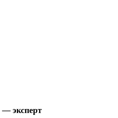
е — эксперт