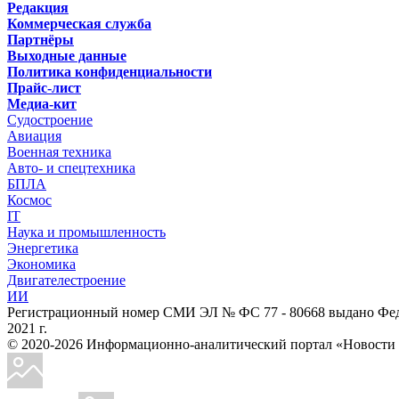
Редакция
Коммерческая служба
Партнёры
Выходные данные
Политика конфиденциальности
Прайс-лист
Медиа-кит
Судостроение
Авиация
Военная техника
Авто- и спецтехника
БПЛА
Космос
IT
Наука и промышленность
Энергетика
Экономика
Двигателестроение
ИИ
Регистрационный номер СМИ ЭЛ № ФС 77 - 80668 выдано Феде
2021 г.
© 2020-2026 Информационно-аналитический портал «Ново