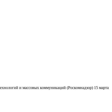
ехнологий и массовых коммуникаций (Роскомнадзор) 15 марта