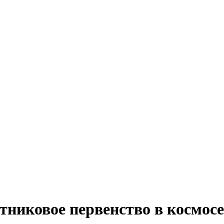
тниковое первенство в космос