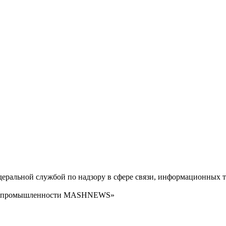
ральной службой по надзору в сфере связи, информационных т
сти промышленности MASHNEWS»