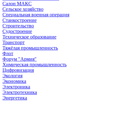
Салон МАКС
Сельское хозяйство
Специальная военная операция
Станкостроение
Строительство
Судостроение
Техническое образование
Транспорт
Тяжёлая промышленность
Флот
Форум "Армия"
Химическая промышленность
Цифровизация
Экология
Экономика
Электроника
Электротехника
Энергетика