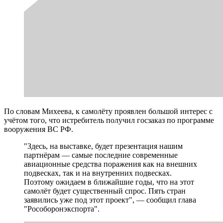
По словам Михеева, к самолёту проявлен большой интерес с
учётом того, что истребитель получил госзаказ по программе
вооружения ВС РФ.
"Здесь, на выставке, будет презентация нашим
партнёрам — самые последние современные
авиационные средства поражения как на внешних
подвесках, так и на внутренних подвесках.
Поэтому ожидаем в ближайшие годы, что на этот
самолёт будет существенный спрос. Пять стран
заявились уже под этот проект", — сообщил глава
"Рособоронэкспорта".