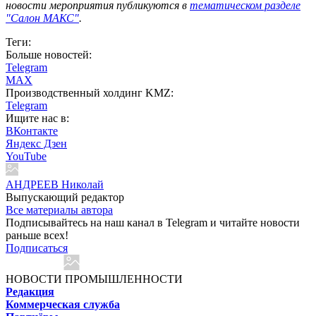
новости мероприятия публикуются в
тематическом разделе
"Салон МАКС"
.
Теги:
Больше новостей:
Telegram
MAX
Производственный холдинг KMZ:
Telegram
Ищите нас в:
ВКонтакте
Яндекс Дзен
YouTube
АНДРЕЕВ Николай
Выпускающий редактор
Все материалы автора
Подписывайтесь на наш канал в Telegram и читайте новости
раньше всех!
Подписаться
НОВОСТИ ПРОМЫШЛЕННОСТИ
Редакция
Коммерческая служба