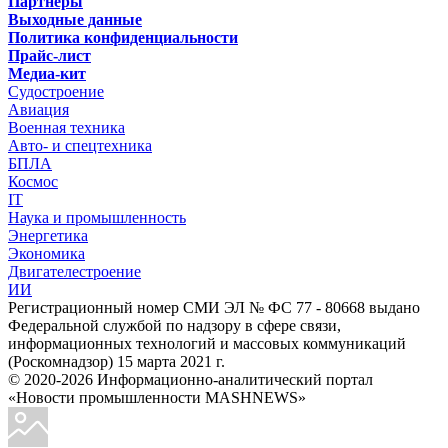
Партнёры
Выходные данные
Политика конфиденциальности
Прайс-лист
Медиа-кит
Судостроение
Авиация
Военная техника
Авто- и спецтехника
БПЛА
Космос
IT
Наука и промышленность
Энергетика
Экономика
Двигателестроение
ИИ
Регистрационный номер СМИ ЭЛ № ФС 77 - 80668 выдано
Федеральной службой по надзору в сфере связи,
информационных технологий и массовых коммуникаций
(Роскомнадзор) 15 марта 2021 г.
© 2020-2026 Информационно-аналитический портал
«Новости промышленности MASHNEWS»