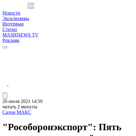
Новости
Эксклюзивы
Интервью
Статьи
MASHNEWS TV
Реклама
20 июля 2021 14:59
читать 2 минуты
Салон МАКС
"Рособоронэкспорт": Пять