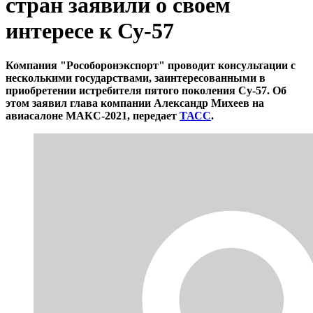
стран заявили о своём
интересе к Су-57
Компания "Рособоронэкспорт" проводит консультации с
несколькими государствами, заинтересованными в
приобретении истребителя пятого поколения Су-57. Об
этом заявил глава компании Александр Михеев на
авиасалоне МАКС-2021, передает
ТАСС
.