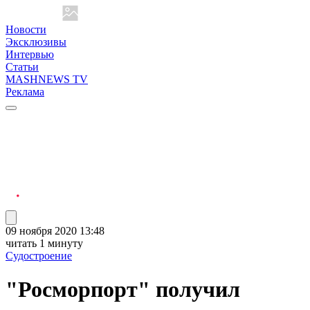
Новости
Эксклюзивы
Интервью
Статьи
MASHNEWS TV
Реклама
09 ноября 2020 13:48
читать 1 минуту
Судостроение
"Росморпорт" получил