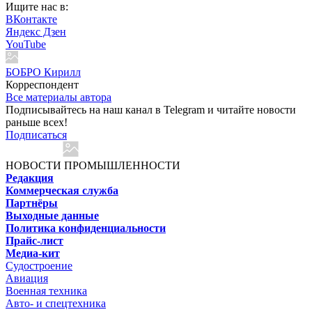
Ищите нас в:
ВКонтакте
Яндекс Дзен
YouTube
БОБРО Кирилл
Корреспондент
Все материалы автора
Подписывайтесь на наш канал в Telegram и читайте новости
раньше всех!
Подписаться
НОВОСТИ ПРОМЫШЛЕННОСТИ
Редакция
Коммерческая служба
Партнёры
Выходные данные
Политика конфиденциальности
Прайс-лист
Медиа-кит
Судостроение
Авиация
Военная техника
Авто- и спецтехника