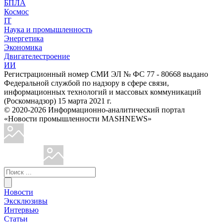
БПЛА
Космос
IT
Наука и промышленность
Энергетика
Экономика
Двигателестроение
ИИ
Регистрационный номер СМИ ЭЛ № ФС 77 - 80668 выдано
Федеральной службой по надзору в сфере связи,
информационных технологий и массовых коммуникаций
(Роскомнадзор) 15 марта 2021 г.
© 2020-2026 Информационно-аналитический портал
«Новости промышленности MASHNEWS»
Новости
Эксклюзивы
Интервью
Статьи