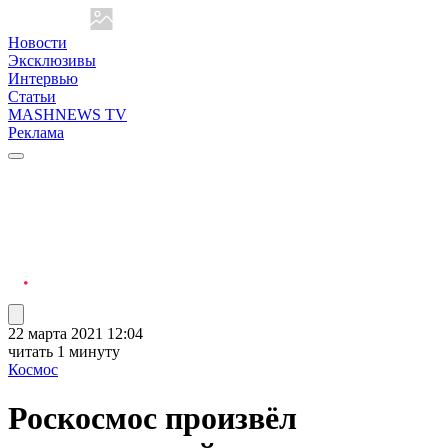
Новости
Эксклюзивы
Интервью
Статьи
MASHNEWS TV
Реклама
22 марта 2021 12:04
читать 1 минуту
Космос
Роскосмос произвёл