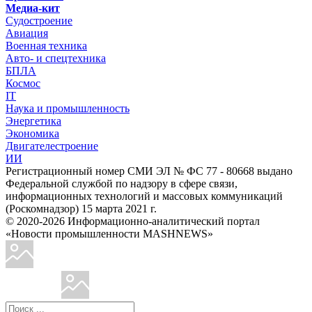
Медиа-кит
Судостроение
Авиация
Военная техника
Авто- и спецтехника
БПЛА
Космос
IT
Наука и промышленность
Энергетика
Экономика
Двигателестроение
ИИ
Регистрационный номер СМИ ЭЛ № ФС 77 - 80668 выдано
Федеральной службой по надзору в сфере связи,
информационных технологий и массовых коммуникаций
(Роскомнадзор) 15 марта 2021 г.
© 2020-2026 Информационно-аналитический портал
«Новости промышленности MASHNEWS»