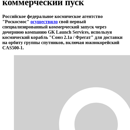
коммерческий пуск
Российское федеральное космическое агентство
"Роскосмос"
осуществило
свой первый
специализированный коммерческий запуск через
дочернюю компанию GK Launch Services, используя
космический корабль "Союз 2.1a / Фрегат" для доставки
на орбиту группы спутников, включая южнокорейский
CAS500-1.