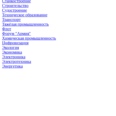
Станкостроение
Строительство
Судостроение
Техническое образование
Транспорт
Тяжёлая промышленность
Флот
Форум "Армия"
Химическая промышленность
Цифровизация
Экология
Экономика
Электроника
Электротехника
Энергетика