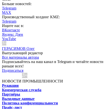
Больше новостей:
Telegram
MAX
Производственный холдинг KMZ:
Telegram
Ищите нас в:
ВКонтакте
Яндекс Дзен
YouTube
ГЕРАСИМОВ Олег
Выпускающий редактор
Все материалы автора
Подписывайтесь на наш канал в Telegram и читайте новости
раньше всех!
Подписаться
НОВОСТИ ПРОМЫШЛЕННОСТИ
Редакция
Коммерческая служба
Партнёры
Выходные данные
Политика конфиденциальности
Прайс-лист