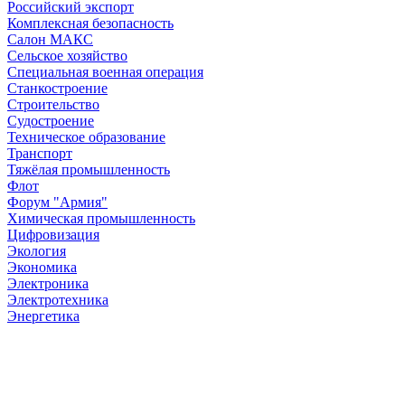
Российский экспорт
Комплексная безопасность
Салон МАКС
Сельское хозяйство
Специальная военная операция
Станкостроение
Строительство
Судостроение
Техническое образование
Транспорт
Тяжёлая промышленность
Флот
Форум "Армия"
Химическая промышленность
Цифровизация
Экология
Экономика
Электроника
Электротехника
Энергетика