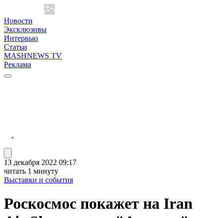
Новости
Эксклюзивы
Интервью
Статьи
MASHNEWS TV
Реклама
13 декабря 2022 09:17
читать 1 минуту
Выставки и события
Роскосмос покажет на Iran