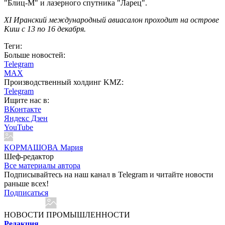
"Блиц-М" и лазерного спутника "Ларец".
XI Иранский международный авиасалон проходит на острове
Киш с 13 по 16 декабря.
Теги:
Больше новостей:
Telegram
MAX
Производственный холдинг KMZ:
Telegram
Ищите нас в:
ВКонтакте
Яндекс Дзен
YouTube
КОРМАШОВА Мария
Шеф-редактор
Все материалы автора
Подписывайтесь на наш канал в Telegram и читайте новости
раньше всех!
Подписаться
НОВОСТИ ПРОМЫШЛЕННОСТИ
Редакция