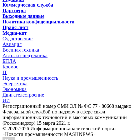
Коммерческая служба
Партнёры
Выходные данные
Политика конфиденциальности
Прайс-лист
Медиа-кит
Судостроение
Авиация
Военная техника
Авто- и спецтехника
БПЛА
Космос
IT
Наука и промышленность
Энергетика
Экономика
Двигателестроение
ИИ
Регистрационный номер СМИ ЭЛ № ФС 77 - 80668 выдано
Федеральной службой по надзору в сфере связи,
информационных технологий и массовых коммуникаций
(Роскомнадзор) 15 марта 2021 г.
© 2020-2026 Информационно-аналитический портал
«Новости промышленности MASHNEWS»