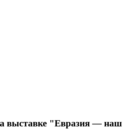
 на выставке "Евразия — наш