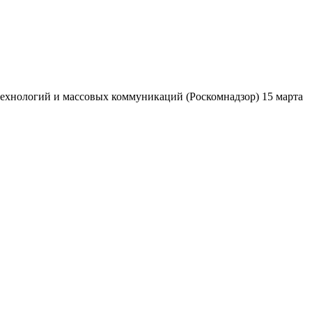
ехнологий и массовых коммуникаций (Роскомнадзор) 15 марта