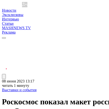
Новости
Эксклюзивы
Интервью
Статьи
MASHNEWS TV
Реклама
08 июня 2023 13:17
читать 1 минуту
Выставки и события
Роскосмос показал макет рос