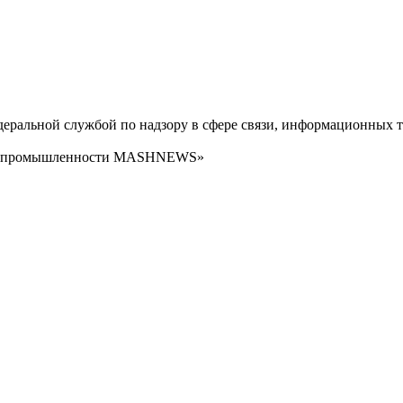
ральной службой по надзору в сфере связи, информационных т
сти промышленности MASHNEWS»