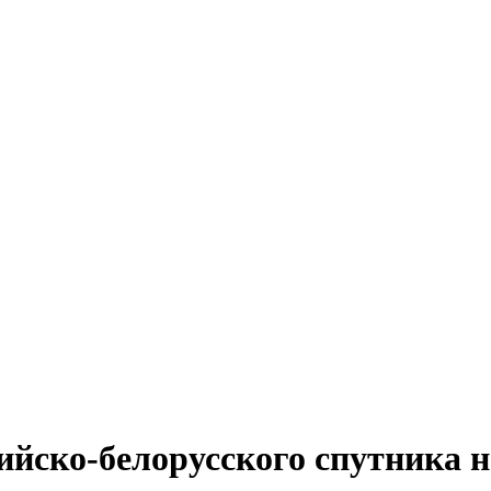
сийско-белорусского спутника