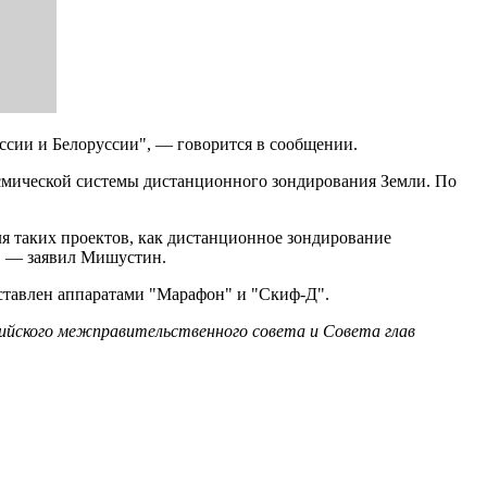
ссии и Белоруссии", — говорится в сообщении.
осмической системы дистанционного зондирования Земли. По
я таких проектов, как дистанционное зондирование
", — заявил Мишустин.
ставлен аппаратами "Марафон" и "Скиф-Д".
ийского межправительственного совета и Совета глав