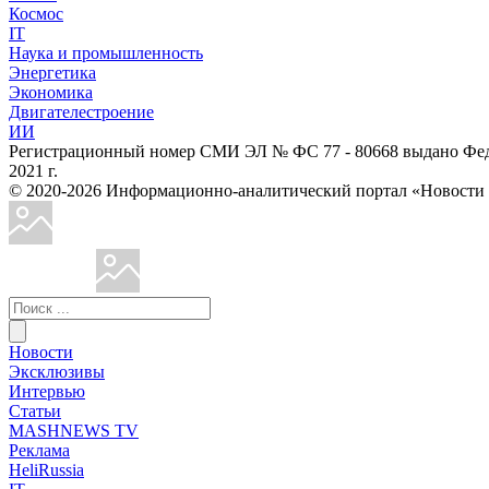
Космос
IT
Наука и промышленность
Энергетика
Экономика
Двигателестроение
ИИ
Регистрационный номер СМИ ЭЛ № ФС 77 - 80668 выдано Феде
2021 г.
© 2020-2026 Информационно-аналитический портал «Ново
Новости
Эксклюзивы
Интервью
Статьи
MASHNEWS TV
Реклама
HeliRussia