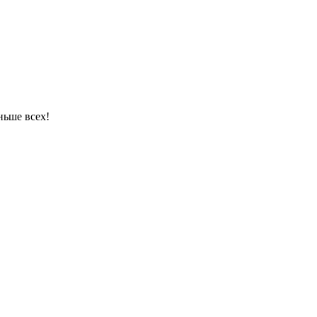
ньше всех!