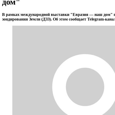
дом"
В рамках международной выставки "Евразия — наш дом" го
зондирования Земли (ДЗЗ). Об этом сообщает Telegram-кана