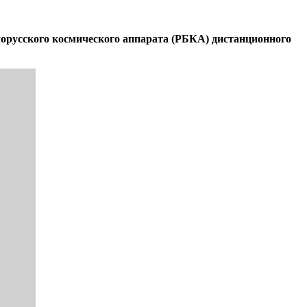
орусского космического аппарата (РБКА) дистанционного