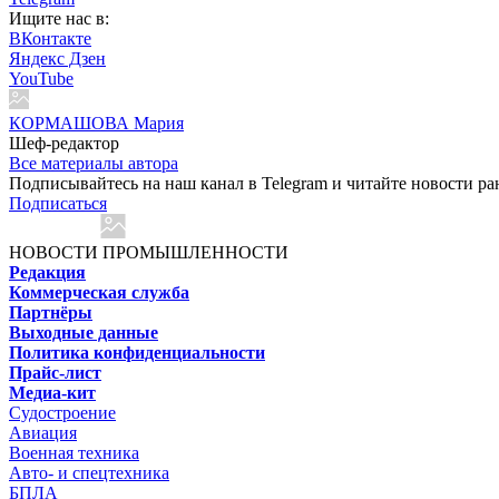
Ищите нас в:
ВКонтакте
Яндекс Дзен
YouTube
КОРМАШОВА Мария
Шеф-редактор
Все материалы автора
Подписывайтесь на наш канал в Telegram и читайте новости ра
Подписаться
НОВОСТИ ПРОМЫШЛЕННОСТИ
Редакция
Коммерческая служба
Партнёры
Выходные данные
Политика конфиденциальности
Прайс-лист
Медиа-кит
Судостроение
Авиация
Военная техника
Авто- и спецтехника
БПЛА