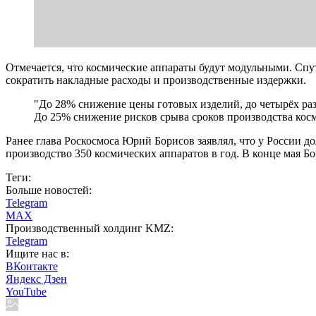
Отмечается, что космические аппараты будут модульными. Спу
сократить накладные расходы и производственные издержки.
"До 28% снижение цены готовых изделий, до четырёх раз 
До 25% снижение рисков срыва сроков производства косм
Ранее глава Роскосмоса Юрий Борисов заявлял, что у России 
производство 350 космических аппаратов в год. В конце мая Б
Теги:
Больше новостей:
Telegram
MAX
Производственный холдинг KMZ:
Telegram
Ищите нас в:
ВКонтакте
Яндекс Дзен
YouTube