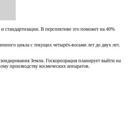
и стандартизации. В перспективе это поможет на 40%
енного цикла с текущих четырёх-восьми лет до двух лет.
о зондирования Земли. Госкорпорация планирует выйти на
ному производству космических аппаратов.