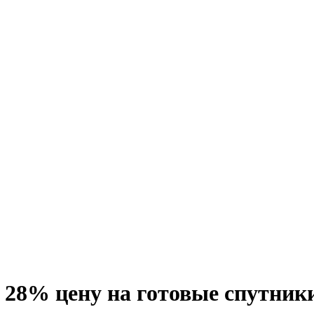
о 28% цену на готовые спутник