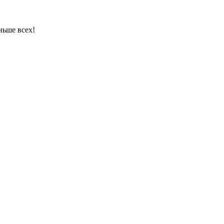
ньше всех!