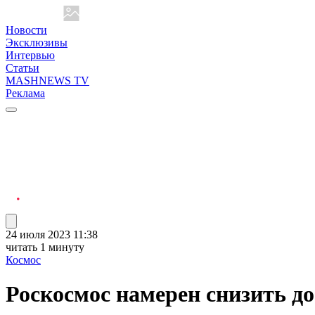
Новости
Эксклюзивы
Интервью
Статьи
MASHNEWS TV
Реклама
24 июля 2023 11:38
читать 1 минуту
Космос
Роскосмос намерен снизить д