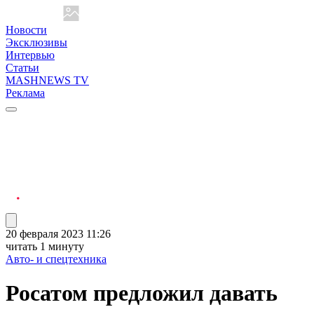
Новости
Эксклюзивы
Интервью
Статьи
MASHNEWS TV
Реклама
20 февраля 2023 11:26
читать 1 минуту
Авто- и спецтехника
Росатом предложил давать