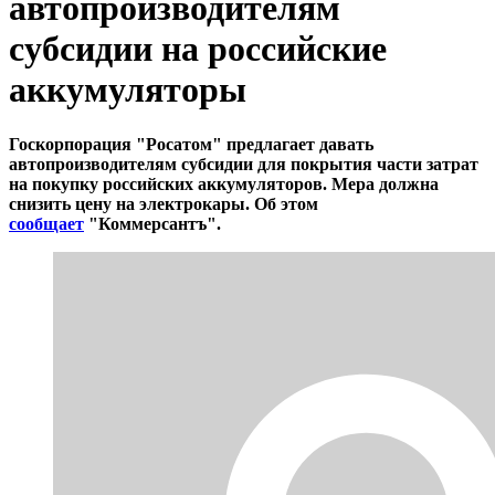
автопроизводителям
субсидии на российские
аккумуляторы
Госкорпорация "Росатом" предлагает давать
автопроизводителям субсидии для покрытия части затрат
на покупку российских аккумуляторов. Мера должна
снизить цену на электрокары. Об этом
сообщает
"Коммерсантъ".