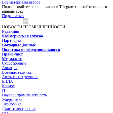
Все материалы автора
Подписывайтесь на наш канал в Telegram и читайте новости
раньше всех!
Подписаться
НОВОСТИ ПРОМЫШЛЕННОСТИ
Редакция
Коммерческая служба
Партнёры
Выходные данные
Политика конфиденциальности
Прайс-лист
Медиа-кит
Судостроение
Авиация
Военная техника
Авто- и спецтехника
БПЛА
Космос
IT
Наука и промышленность
Энергетика
Экономика
Двигателестроение