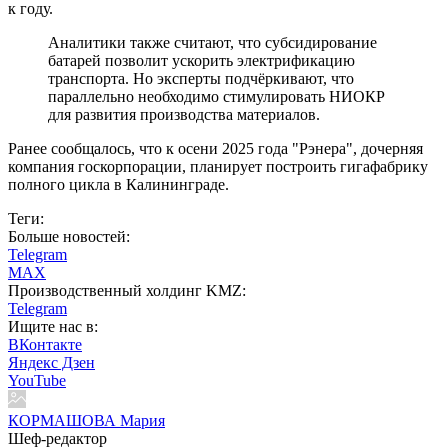
к году.
Аналитики также считают, что субсидирование
батарей позволит ускорить электрификацию
транспорта. Но эксперты подчёркивают, что
параллельно необходимо стимулировать НИОКР
для развития производства материалов.
Ранее сообщалось, что к осени 2025 года "Рэнера", дочерняя
компания госкорпорации, планирует построить гигафабрику
полного цикла в Калининграде.
Теги:
Больше новостей:
Telegram
MAX
Производственный холдинг KMZ:
Telegram
Ищите нас в:
ВКонтакте
Яндекс Дзен
YouTube
КОРМАШОВА Мария
Шеф-редактор