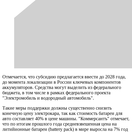
Отмечается, что субсидию предлагается ввести до 2028 года,
до момента локализации в России ключевых компонентов
аккумуляторов. Средства могут выделить из федерального
бюджета, в том числе в рамках федерального проекта
"Электромобиль и водородный автомобиль".
Такие меры поддержки должны существенно снизить
конечную цену электрокара, так как стоимость батареи для
авто составляет 40% в цене машины. "Коммерсантъ" отмечает,
что по итогам прошлого года средневзвешенная цена на
литийионные батареи (battery pack) в мире выросла на 7% год