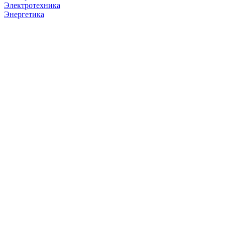
Электротехника
Энергетика