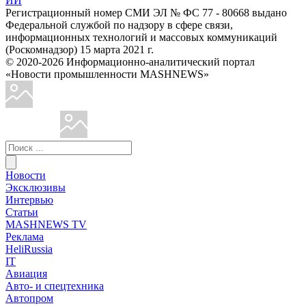
ИИ
Регистрационный номер СМИ ЭЛ № ФС 77 - 80668 выдано
Федеральной службой по надзору в сфере связи,
информационных технологий и массовых коммуникаций
(Роскомнадзор) 15 марта 2021 г.
© 2020-2026 Информационно-аналитический портал
«Новости промышленности MASHNEWS»
Новости
Эксклюзивы
Интервью
Статьи
MASHNEWS TV
Реклама
HeliRussia
IT
Авиация
Авто- и спецтехника
Автопром