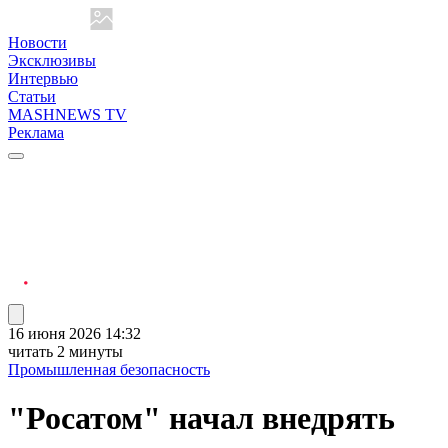
Новости
Эксклюзивы
Интервью
Статьи
MASHNEWS TV
Реклама
16 июня 2026 14:32
читать 2 минуты
Промышленная безопасность
"Росатом" начал внедрять