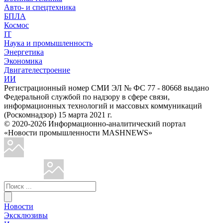
Авто- и спецтехника
БПЛА
Космос
IT
Наука и промышленность
Энергетика
Экономика
Двигателестроение
ИИ
Регистрационный номер СМИ ЭЛ № ФС 77 - 80668 выдано
Федеральной службой по надзору в сфере связи,
информационных технологий и массовых коммуникаций
(Роскомнадзор) 15 марта 2021 г.
© 2020-2026 Информационно-аналитический портал
«Новости промышленности MASHNEWS»
Новости
Эксклюзивы