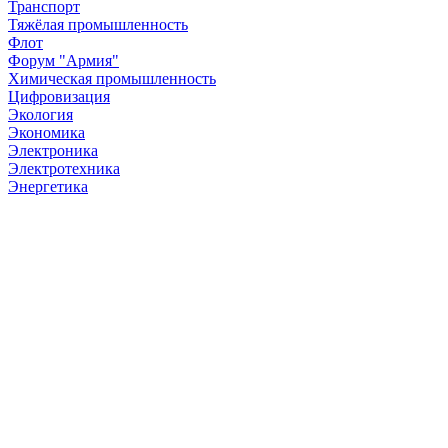
Транспорт
Тяжёлая промышленность
Флот
Форум "Армия"
Химическая промышленность
Цифровизация
Экология
Экономика
Электроника
Электротехника
Энергетика