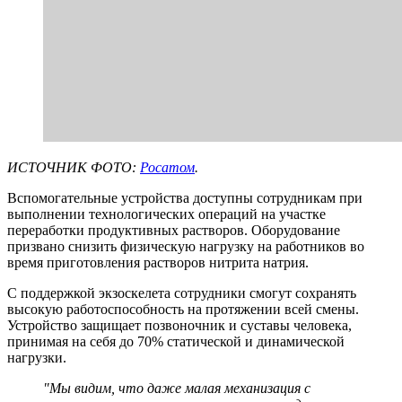
ИСТОЧНИК ФОТО:
Росатом
.
Вспомогательные устройства доступны сотрудникам при
выполнении технологических операций на участке
переработки продуктивных растворов. Оборудование
призвано снизить физическую нагрузку на работников во
время приготовления растворов нитрита натрия.
С поддержкой экзоскелета сотрудники смогут сохранять
высокую работоспособность на протяжении всей смены.
Устройство защищает позвоночник и суставы человека,
принимая на себя до 70% статической и динамической
нагрузки.
"Мы видим, что даже малая механизация с