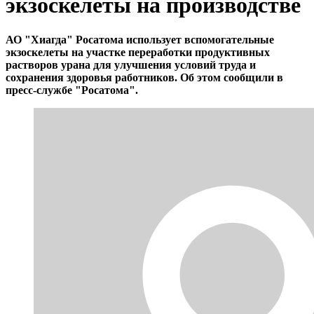
экзоскелеты на производстве
АО "Хиагда" Росатома использует вспомогательные
экзоскелеты на участке переработки продуктивных
растворов урана для улучшения условий труда и
сохранения здоровья работников. Об этом сообщили в
пресс-службе "Росатома".