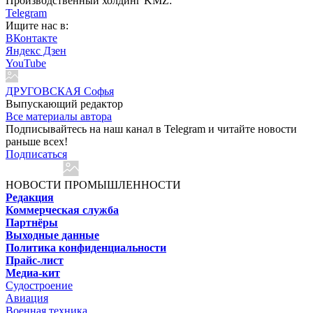
Производственный холдинг KMZ:
Telegram
Ищите нас в:
ВКонтакте
Яндекс Дзен
YouTube
ДРУГОВСКАЯ Софья
Выпускающий редактор
Все материалы автора
Подписывайтесь на наш канал в Telegram и читайте новости
раньше всех!
Подписаться
НОВОСТИ ПРОМЫШЛЕННОСТИ
Редакция
Коммерческая служба
Партнёры
Выходные данные
Политика конфиденциальности
Прайс-лист
Медиа-кит
Судостроение
Авиация
Военная техника