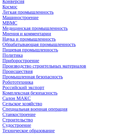
Конверсия
Космос
Легкая промышленность
Машиностроение
МВМС
Медицинская промышленность
Мнения и комментарии
Наука и промышленность
Обрабатывающая промышленность
Пищевая промышленность
Политика
Приборостроение
Производство строительных материалов
Происшествия
Промышленная безопасность
Робототехника
Российский экспорт
Комплексная безопасность
Салон МАКС
Сельское хозяйство
Специальная военная операция
Станкостроение
Строительство
Судостроение
Техническое образование