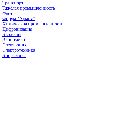
Транспорт
Тяжёлая промышленность
Флот
Форум "Армия"
Химическая промышленность
Цифровизация
Экология
Экономика
Электроника
Электротехника
Энергетика