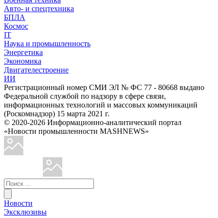
Авто- и спецтехника
БПЛА
Космос
IT
Наука и промышленность
Энергетика
Экономика
Двигателестроение
ИИ
Регистрационный номер СМИ ЭЛ № ФС 77 - 80668 выдано
Федеральной службой по надзору в сфере связи,
информационных технологий и массовых коммуникаций
(Роскомнадзор) 15 марта 2021 г.
© 2020-2026 Информационно-аналитический портал
«Новости промышленности MASHNEWS»
Новости
Эксклюзивы