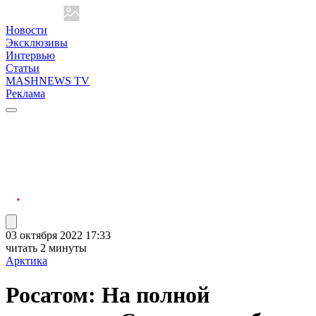
Новости
Эксклюзивы
Интервью
Статьи
MASHNEWS TV
Реклама
03 октября 2022 17:33
читать 2 минуты
Арктика
Росатом: На полной