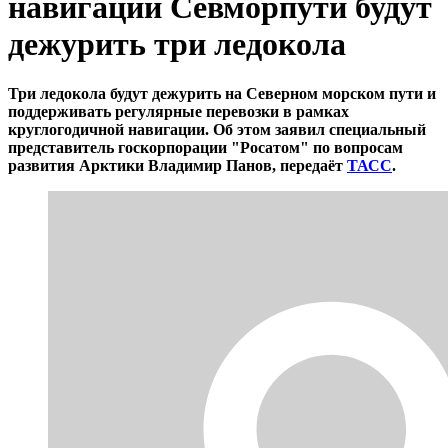
навигации Севморпути будут
дежурить три ледокола
Три ледокола будут дежурить на Северном морском пути и
поддерживать регулярные перевозки в рамках
круглогодичной навигации. Об этом заявил специальный
представитель госкорпорации "Росатом" по вопросам
развития Арктики Владимир Панов, передаёт
ТАСС
.