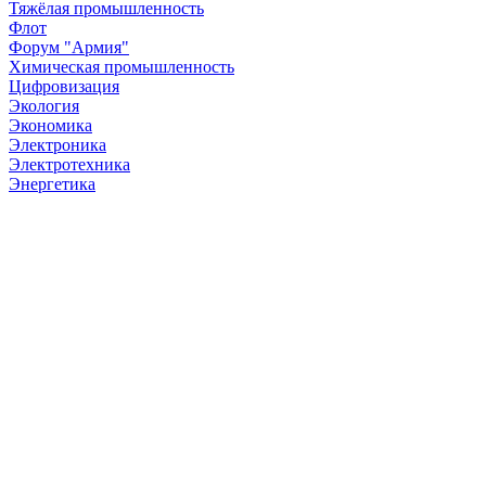
Тяжёлая промышленность
Флот
Форум "Армия"
Химическая промышленность
Цифровизация
Экология
Экономика
Электроника
Электротехника
Энергетика