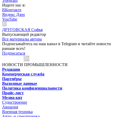
Telegram
Ищите нас в:
ВКонтакте
Яндекс Дзен
YouTube
ДРУГОВСКАЯ Софья
Выпускающий редактор
Все материалы автора
Подписывайтесь на наш канал в Telegram и читайте новости
раньше всех!
Подписаться
НОВОСТИ ПРОМЫШЛЕННОСТИ
Редакция
Коммерческая служба
Партнёры
Выходные данные
Политика конфиденциальности
Прайс-лист
Медиа-кит
Судостроение
Авиация
Военная техника
Авто- и спецтехника