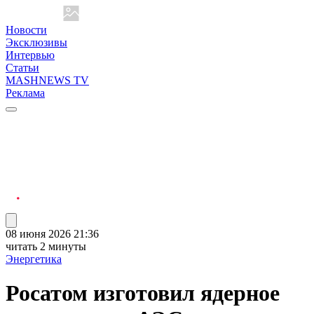
Новости
Эксклюзивы
Интервью
Статьи
MASHNEWS TV
Реклама
08 июня 2026 21:36
читать 2 минуты
Энергетика
Росатом изготовил ядерное