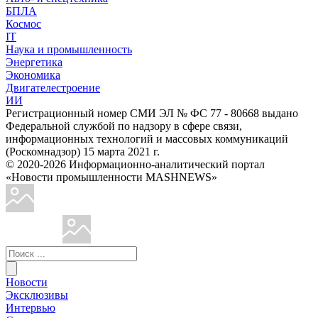
БПЛА
Космос
IT
Наука и промышленность
Энергетика
Экономика
Двигателестроение
ИИ
Регистрационный номер СМИ ЭЛ № ФС 77 - 80668 выдано
Федеральной службой по надзору в сфере связи,
информационных технологий и массовых коммуникаций
(Роскомнадзор) 15 марта 2021 г.
© 2020-2026 Информационно-аналитический портал
«Новости промышленности MASHNEWS»
Новости
Эксклюзивы
Интервью