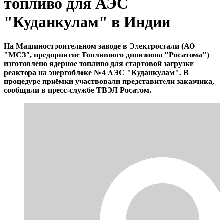
топливо для АЭС
"Куданкулам" в Индии
На Машиностроительном заводе в Электростали (АО
"МСЗ", предприятие Топливного дивизиона "Росатома")
изготовлено ядерное топливо для стартовой загрузки
реактора на энергоблоке №4 АЭС "Куданкулам". В
процедуре приёмки участвовали представители заказчика,
сообщили в пресс-службе ТВЭЛ Росатом.