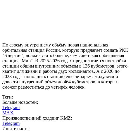
По своему внутреннему объёму новая национальная
орбитальная станция России, которую предлагает создать РКК
"Энергия", должна стать больше, чем советская орбитальная
станция "Мир". В 2025-2026 годах предполагается постройка
станции общим внутренним объемом в 136 кубометров, этого
хватит для жизни и работы двух космонавтов. А с 2026 по
2028 год – пополнить станцию еще четырьмя модулями и
довести внутренний объем до 464 кубометров, в которых
сможет разместиться до четырёх человек.
Теги:
Больше новостей:
Telegram
MAX
Производственный холдинг KMZ:
Telegram
Ищите нас в: