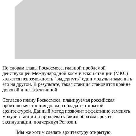
По словам главы Роскосмоса, главной проблемой
действующей Международной космической станции (МКС)
является невозможность "выдернуть" один модуль и заменить
его на другой. В результате, такая станция становится крайне
дорогой и неэффективной.
Согласно плану Роскосмоса, планируемая российская
орбитальная станция должна обладать открытой
архитектурой. Данный метод позволит эффективно заменять
модули станции и продлевать таким образом срок ее
эксплуатации, подчеркнул Рогозин.
"Мы же хотим сделать архитектуру открытую,