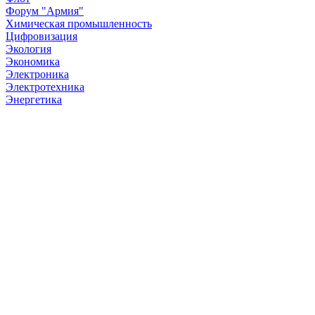
Форум "Армия"
Химическая промышленность
Цифровизация
Экология
Экономика
Электроника
Электротехника
Энергетика