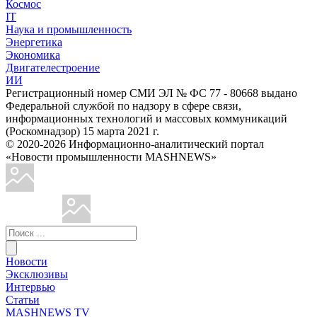
Космос
IT
Наука и промышленность
Энергетика
Экономика
Двигателестроение
ИИ
Регистрационный номер СМИ ЭЛ № ФС 77 - 80668 выдано
Федеральной службой по надзору в сфере связи,
информационных технологий и массовых коммуникаций
(Роскомнадзор) 15 марта 2021 г.
© 2020-2026 Информационно-аналитический портал
«Новости промышленности MASHNEWS»
Новости
Эксклюзивы
Интервью
Статьи
MASHNEWS TV