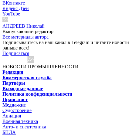
ВКонтакте
Яндекс Дзен
YouTube
АНДРЕЕВ Николай
Выпускающий редактор
Все материалы автора
Подписывайтесь на наш канал в Telegram и читайте новости
раньше всех!
Подписаться
НОВОСТИ ПРОМЫШЛЕННОСТИ
Редакция
Коммерческая служба
Партнёры
Выходные данные
Политика конфиденциальности
Прайс-лист
Медиа-кит
Судостроение
Авиация
Военная техника
Авто- и спецтехника
БПЛА