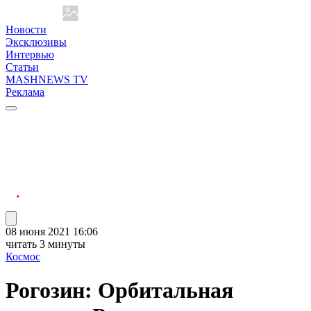
Новости
Эксклюзивы
Интервью
Статьи
MASHNEWS TV
Реклама
08 июня 2021 16:06
читать 3 минуты
Космос
Рогозин: Орбитальная