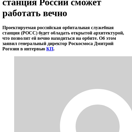
станция России сможет
работать вечно
Проектируемая российская орбитальная служебная
станция (РОСС) будет обладать открытой архитектурой,
что позволит ей вечно находиться на орбите. Об этом
заявил генеральный директор Роскосмоса Дмитрий
Рогозин в интервью
КП
.