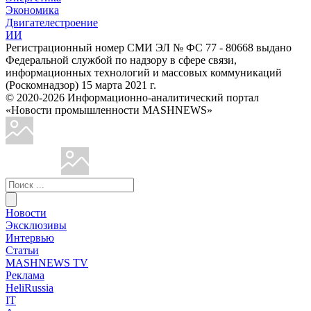
Экономика
Двигателестроение
ИИ
Регистрационный номер СМИ ЭЛ № ФС 77 - 80668 выдано
Федеральной службой по надзору в сфере связи,
информационных технологий и массовых коммуникаций
(Роскомнадзор) 15 марта 2021 г.
© 2020-2026 Информационно-аналитический портал
«Новости промышленности MASHNEWS»
Новости
Эксклюзивы
Интервью
Статьи
MASHNEWS TV
Реклама
HeliRussia
IT