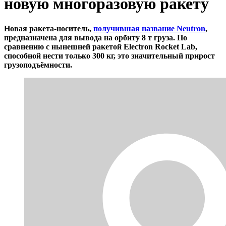
новую многоразовую ракету
Новая ракета-носитель,
получившая название Neutron
,
предназначена для вывода на орбиту 8 т груза. По
сравнению с нынешней ракетой Electron Rocket Lab,
способной нести только 300 кг, это значительный прирост
грузоподъёмности.