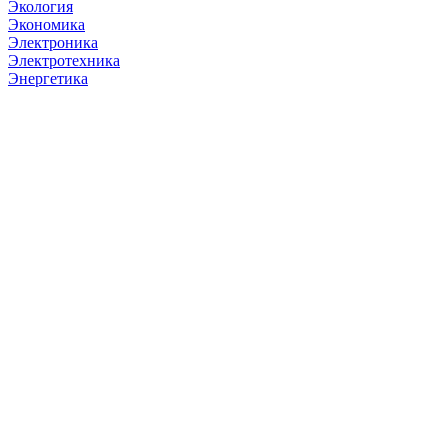
Экология
Экономика
Электроника
Электротехника
Энергетика