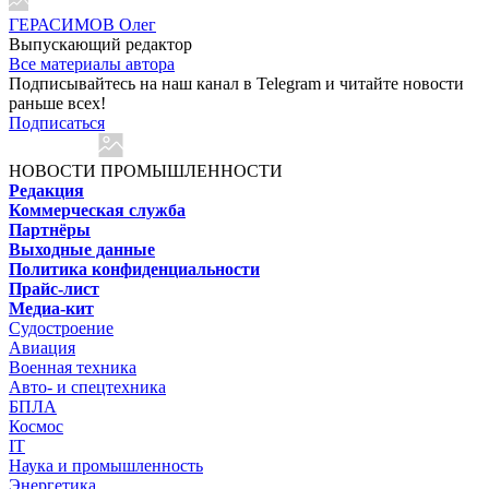
ГЕРАСИМОВ Олег
Выпускающий редактор
Все материалы автора
Подписывайтесь на наш канал в Telegram и читайте новости
раньше всех!
Подписаться
НОВОСТИ ПРОМЫШЛЕННОСТИ
Редакция
Коммерческая служба
Партнёры
Выходные данные
Политика конфиденциальности
Прайс-лист
Медиа-кит
Судостроение
Авиация
Военная техника
Авто- и спецтехника
БПЛА
Космос
IT
Наука и промышленность
Энергетика