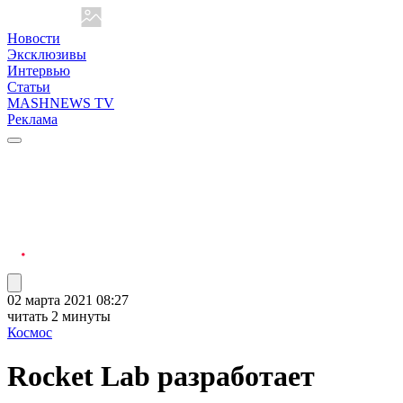
Новости
Эксклюзивы
Интервью
Статьи
MASHNEWS TV
Реклама
02 марта 2021 08:27
читать 2 минуты
Космос
Rocket Lab разработает