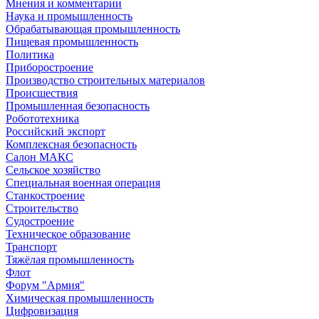
Мнения и комментарии
Наука и промышленность
Обрабатывающая промышленность
Пищевая промышленность
Политика
Приборостроение
Производство строительных материалов
Происшествия
Промышленная безопасность
Робототехника
Российский экспорт
Комплексная безопасность
Салон МАКС
Сельское хозяйство
Специальная военная операция
Станкостроение
Строительство
Судостроение
Техническое образование
Транспорт
Тяжёлая промышленность
Флот
Форум "Армия"
Химическая промышленность
Цифровизация