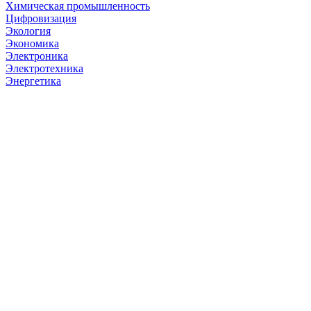
Химическая промышленность
Цифровизация
Экология
Экономика
Электроника
Электротехника
Энергетика