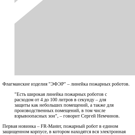
Флагманские изделия "ЭФЭР" – линейка пожарных роботов.
"Есть широкая линейка пожарных роботов с
расходом от 4 до 100 литров в секунду – для
защиты как небольших помещений, а также для
производственных помещений, в том числе
взрывоопасных зон", – говорит Сергей Немчинов.
Первая новинка – FR-Master, пожарный робот в едином
защищенном корпусе, в котором находятся вся электронная