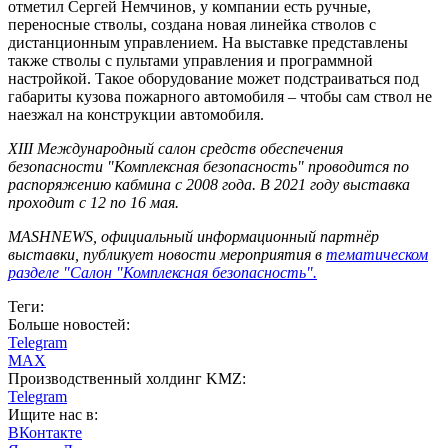
отметил Сергей Немчинов, у компании есть ручные,
переносные стволы, создана новая линейка стволов с
дистанционным управлением. На выставке представлены
также стволы с пультами управления и программной
настройкой. Такое оборудование может подстраиваться под
габариты кузова пожарного автомобиля – чтобы сам ствол не
наезжал на конструкции автомобиля.
XIII Международный салон средств обеспечения
безопасности "Комплексная безопасность" проводится по
распоряжению кабмина с 2008 года. В 2021 году выставка
проходит с 12 по 16 мая.
MASHNEWS, официальный информационный партнёр
выставки, публикует новости мероприятия в
тематическом
разделе "Салон "Комплексная безопасность".
Теги:
Больше новостей:
Telegram
MAX
Производственный холдинг KMZ:
Telegram
Ищите нас в:
ВКонтакте