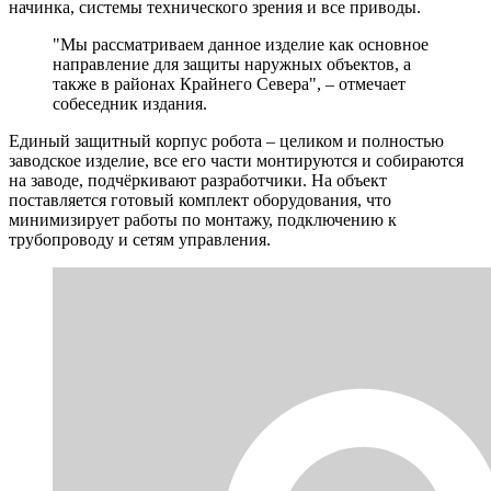
начинка, системы технического зрения и все приводы.
"Мы рассматриваем данное изделие как основное
направление для защиты наружных объектов, а
также в районах Крайнего Севера", – отмечает
собеседник издания.
Единый защитный корпус робота – целиком и полностью
заводское изделие, все его части монтируются и собираются
на заводе, подчёркивают разработчики. На объект
поставляется готовый комплект оборудования, что
минимизирует работы по монтажу, подключению к
трубопроводу и сетям управления.