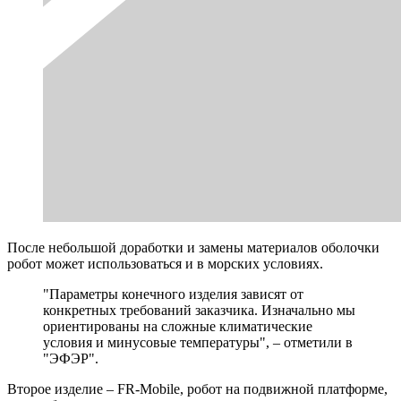
После небольшой доработки и замены материалов оболочки
робот может использоваться и в морских условиях.
"Параметры конечного изделия зависят от
конкретных требований заказчика. Изначально мы
ориентированы на сложные климатические
условия и минусовые температуры", – отметили в
"ЭФЭР".
Второе изделие – FR-Mobile, робот на подвижной платформе,