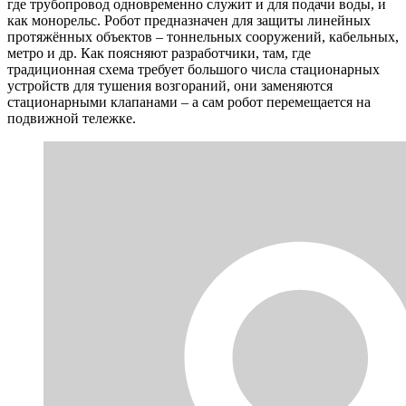
где трубопровод одновременно служит и для подачи воды, и
как монорельс. Робот предназначен для защиты линейных
протяжённых объектов – тоннельных сооружений, кабельных,
метро и др. Как поясняют разработчики, там, где
традиционная схема требует большого числа стационарных
устройств для тушения возгораний, они заменяются
стационарными клапанами – а сам робот перемещается на
подвижной тележке.