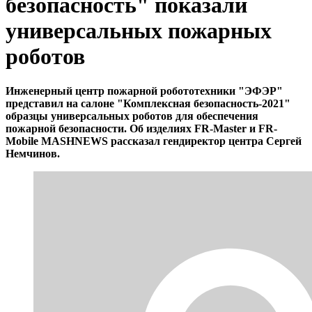
безопасность" показали
универсальных пожарных
роботов
Инженерный центр пожарной робототехники "ЭФЭР"
представил на салоне "Комплексная безопасность-2021"
образцы универсальных роботов для обеспечения
пожарной безопасности. Об изделиях FR-Master и FR-
Mobile MASHNEWS рассказал гендиректор центра Сергей
Немчинов.