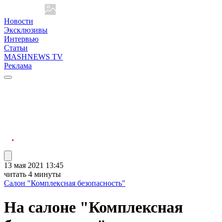
Новости
Эксклюзивы
Интервью
Статьи
MASHNEWS TV
Реклама
13 мая 2021 13:45
читать 4 минуты
Салон "Комплексная безопасность"
На салоне "Комплексная