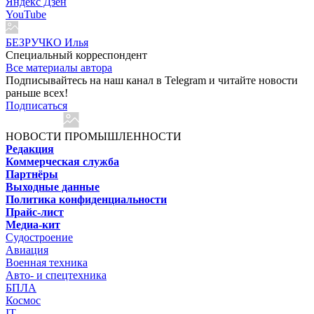
Яндекс Дзен
YouTube
БЕЗРУЧКО Илья
Специальный корреспондент
Все материалы автора
Подписывайтесь на наш канал в Telegram и читайте новости
раньше всех!
Подписаться
НОВОСТИ ПРОМЫШЛЕННОСТИ
Редакция
Коммерческая служба
Партнёры
Выходные данные
Политика конфиденциальности
Прайс-лист
Медиа-кит
Судостроение
Авиация
Военная техника
Авто- и спецтехника
БПЛА
Космос
IT