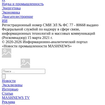
Наука и промышленность
Энергетика
Экономика
Двигателестроение
ИИ
Регистрационный номер СМИ ЭЛ № ФС 77 - 80668 выдано
Федеральной службой по надзору в сфере связи,
информационных технологий и массовых коммуникаций
(Роскомнадзор) 15 марта 2021 г.
© 2020-2026 Информационно-аналитический портал
«Новости промышленности MASHNEWS»
Новости
Эксклюзивы
Интервью
Статьи
MASHNEWS TV
Реклама