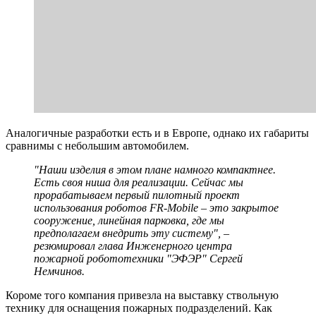
Аналогичные разработки есть и в Европе, однако их габариты
сравнимы с небольшим автомобилем.
"Наши изделия в этом плане намного компактнее.
Есть своя ниша для реализации. Сейчас мы
прорабатываем первый пилотный проект
использования роботов FR-Mobile – это закрытое
сооружение, линейная парковка, где мы
предполагаем внедрить эту систему", –
резюмировал глава Инженерного центра
пожарной робототехники "ЭФЭР" Сергей
Немчинов.
Короме того компания привезла на выставку ствольную
технику для оснащения пожарных подразделений. Как