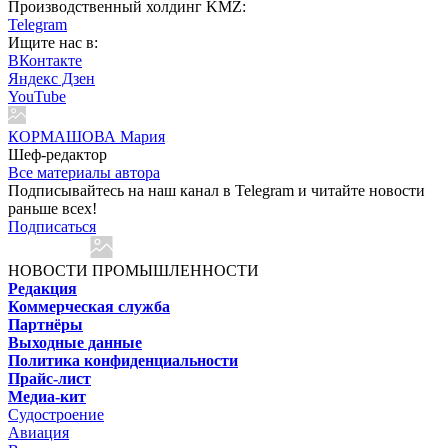
Производственный холдинг KMZ:
Telegram
Ищите нас в:
ВКонтакте
Яндекс Дзен
YouTube
КОРМАШОВА Мария
Шеф-редактор
Все материалы автора
Подписывайтесь на наш канал в Telegram и читайте новости
раньше всех!
Подписаться
НОВОСТИ ПРОМЫШЛЕННОСТИ
Редакция
Коммерческая служба
Партнёры
Выходные данные
Политика конфиденциальности
Прайс-лист
Медиа-кит
Судостроение
Авиация