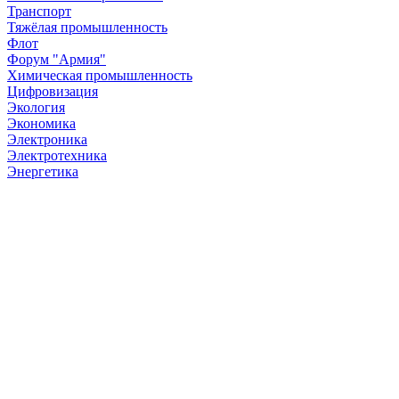
Транспорт
Тяжёлая промышленность
Флот
Форум "Армия"
Химическая промышленность
Цифровизация
Экология
Экономика
Электроника
Электротехника
Энергетика