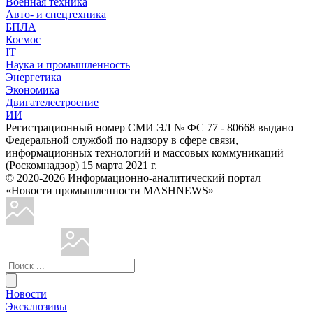
Военная техника
Авто- и спецтехника
БПЛА
Космос
IT
Наука и промышленность
Энергетика
Экономика
Двигателестроение
ИИ
Регистрационный номер СМИ ЭЛ № ФС 77 - 80668 выдано
Федеральной службой по надзору в сфере связи,
информационных технологий и массовых коммуникаций
(Роскомнадзор) 15 марта 2021 г.
© 2020-2026 Информационно-аналитический портал
«Новости промышленности MASHNEWS»
Новости
Эксклюзивы