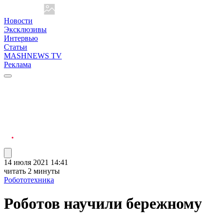
Новости
Эксклюзивы
Интервью
Статьи
MASHNEWS TV
Реклама
14 июля 2021 14:41
читать 2 минуты
Робототехника
Роботов научили бережному