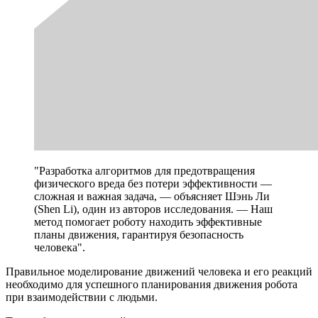
"Разработка алгоритмов для предотвращения
физического вреда без потери эффективности —
сложная и важная задача, — объясняет Шэнь Ли
(Shen Li), один из авторов исследования. — Наш
метод помогает роботу находить эффективные
планы движения, гарантируя безопасность
человека".
Правильное моделирование движений человека и его реакций
необходимо для успешного планирования движения робота
при взаимодействии с людьми.