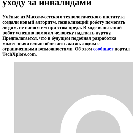
уходу за инвалидами
Учёные из Массачусетского технологического института
создали новый алгоритм, позволяющий роботу помогать
людям, не нанося им при этом вреда. В ходе испытаний
робот успешно помогал человеку надевать куртку.
Предполагается, что в будущем подобная разработка
может значительно облегчить жизнь людям с
ограниченными возможностями. Об этом
сообщает
портал
TechXplore.com.